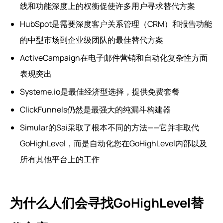
线和功能深度上的权衡促使许多用户寻求替代方案
HubSpot是需要深度客户关系管理（CRM）和报告功能
的中型市场到企业级团队的最佳替代方案
ActiveCampaign在电子邮件营销和自动化复杂性方面
表现突出
Systeme.io是最佳经济型选择，提供免费套餐
ClickFunnels仍然是最强大的纯漏斗构建器
Simular的Sai采取了根本不同的方法——它并非取代
GoHighLevel，而是自动化您在GoHighLevel内部以及
所有其他平台上的工作
为什么人们会寻找GoHighLevel替