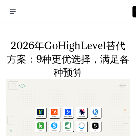
2026年GoHighLevel替代
方案：9种更优选择，满足各
种预算