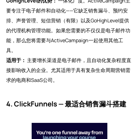
GoHighLevel的优势：
一体化广度。ActiveCampaign主
要专注于电子邮件和自动化——它缺乏销售漏斗、预约安
排、声誉管理、短信营销（有限）以及GoHighLevel提供
的代理机构管理功能。如果您需要的不仅仅是电子邮件功
能，那么您将需要与ActiveCampaign一起使用其他工
具。
适用于：
主要增长渠道是电子邮件，且自动化复杂程度直
接影响收入的企业。尤其适用于具有复杂生命周期营销需
求的电商和SaaS公司。
4. ClickFunnels — 最适合销售漏斗搭建