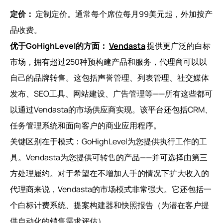
定价：
定制定价。通常每个席位每月99美元起，外加按产
品收费。
优于GoHighLevel的方面：
Vendasta
提供更广泛的白标
市场，拥有超过250种预构建产品和服务，代理商可以以
自己的品牌转售。这包括声誉管理、列表管理、社交媒体
发布、SEO工具、网站建设、广告管理等——所有这些都可
以通过Vendasta的市场供应商实现。该平台还包括CRM、
任务管理系统和面向客户的商业应用程序。
关键区别在于模式：GoHighLevel为您提供执行工作的工
具。Vendasta为您提供可转售的产品——并可选择由第三
方处理履约。对于希望在不增加人手的情况下扩大收入的
代理商来说，Vendasta的市场模式非常强大。它还包括一
个白标计费系统、提案构建器和快照报告（为潜在客户提
供自动化的销售需求评估）。