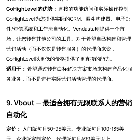
GoHighLevel的优势：
直接的功能访问和实际操作控制。
GoHighLevel为您提供实际的CRM、漏斗构建器、电子邮
件/短信系统和工作流自动化。Vendasta则提供一个市
场，让您转售其他公司的工具。对于希望自己构建和管理
营销活动（而不仅仅是转售服务）的代理商来说，
GoHighLevel以更低的价格提供了更直接的能力。
适用于：
希望通过转售白标解决方案市场来构建产品化服
务业务，而不是进行实际营销活动管理的代理商。
9. Vbout — 最适合拥有无限联系人的营销
自动化
定价：
入门版每月50-95美元。专业版每月100-135美
元。企业版定制定价。代理版每月499美元以上。