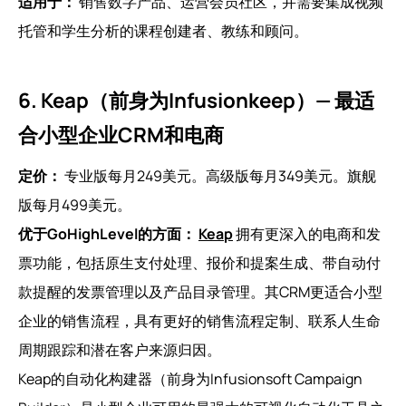
适用于：
销售数字产品、运营会员社区，并需要集成视频
托管和学生分析的课程创建者、教练和顾问。
6. Keap（前身为Infusionkeep）— 最适
合小型企业CRM和电商
定价：
专业版每月249美元。高级版每月349美元。旗舰
版每月499美元。
优于GoHighLevel的方面：
Keap
拥有更深入的电商和发
票功能，包括原生支付处理、报价和提案生成、带自动付
款提醒的发票管理以及产品目录管理。其CRM更适合小型
企业的销售流程，具有更好的销售流程定制、联系人生命
周期跟踪和潜在客户来源归因。
Keap的自动化构建器（前身为Infusionsoft Campaign