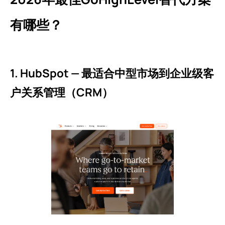
有哪些？
1. HubSpot — 最适合中型市场到企业级客
户关系管理（CRM）