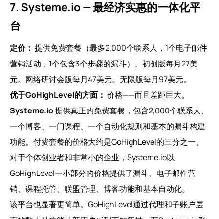
7. Systeme.io — 最经济实惠的一体化平
台
定价：
提供免费套餐（最多2,000个联系人，1个电子邮件
营销活动，1个包含3个步骤的漏斗）。初创版每月27美
元。网络研讨会版每月47美元。无限版每月97美元。
优于GoHighLevel的方面：
价格——而且差距巨大。
Systeme.io
提供真正的免费套餐，包含2,000个联系人、
一个博客、一门课程、一个自动化规则和基本的漏斗构建
功能。付费套餐的价格大约是GoHighLevel的三分之一。
对于个体创业者和非常小的企业，Systeme.io以
GoHighLevel一小部分的价格提供了漏斗、电子邮件营
销、课程托管、联盟管理、博客功能和基本自动化。
该平台也显著更简单。GoHighLevel通过代理和子账户层