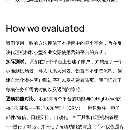
How we evaluated
我们使用一致的方法评估了本指南中的每个平台，旨在反
映代理机构和小型企业实际使用营销平台的方式：
实际测试。
我们在每个平台上创建了账户，并构建了一个
标准测试场景：导入联系人列表、设置基本销售流程、创
建自动化潜在客户跟进序列以及构建着陆页。我们记录了
每项任务所需的时间以及遇到的障碍。
逐项功能对比。
我们将每个平台的功能与GoHighLevel的
核心功能集——客户关系管理（CRM）、销售漏斗、电子
邮件/短信、日程安排、自动化、AI工具和代理机构管理
——进行了对比，并评估了每项功能的深度（而不仅仅是存