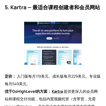
5. Kartra — 最适合课程创建者和会员网站
定价：
入门版每月119美元。成长版每月229美元。专业版
每月549美元。
优于GoHighLevel的方面：
Kartra
提供更深入的会员网
站和课程交付功能，包括内置视频托管（含带宽，无需