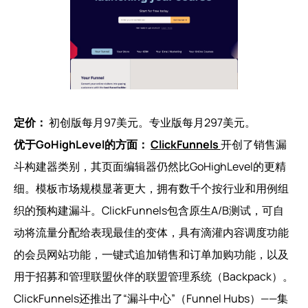
定价：
初创版每月97美元。专业版每月297美元。
优于GoHighLevel的方面：
ClickFunnels
开创了销售漏
斗构建器类别，其页面编辑器仍然比GoHighLevel的更精
细。模板市场规模显著更大，拥有数千个按行业和用例组
织的预构建漏斗。ClickFunnels包含原生A/B测试，可自
动将流量分配给表现最佳的变体，具有滴灌内容调度功能
的会员网站功能，一键式追加销售和订单加购功能，以及
用于招募和管理联盟伙伴的联盟管理系统（Backpack）。
ClickFunnels还推出了“漏斗中心”（Funnel Hubs）——集