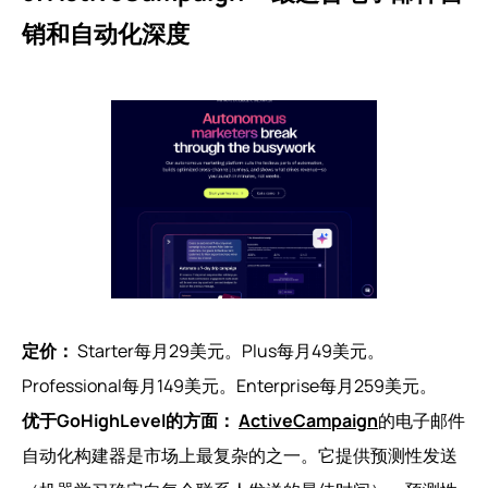
销和自动化深度
定价：
Starter每月29美元。Plus每月49美元。
Professional每月149美元。Enterprise每月259美元。
优于GoHighLevel的方面：
ActiveCampaign
的电子邮件
自动化构建器是市场上最复杂的之一。它提供预测性发送