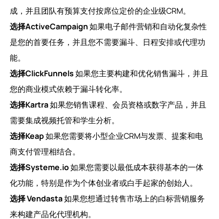
成，并且团队有预算支付按席位定价的企业级CRM。
选择ActiveCampaign
如果电子邮件营销和自动化复杂性
是您的首要任务，并且您不需要漏斗、日程安排或代理功
能。
选择ClickFunnels
如果您主要构建和优化销售漏斗，并且
您的商业模式依赖于漏斗转化率。
选择Kartra
如果您销售课程、会员资格或数字产品，并且
需要集成视频托管和学生分析。
选择Keap
如果您需要将小型企业CRM与发票、提案和电
商支付管理相结合。
选择Systeme.io
如果您需要以最低成本获得基本的一体
化功能，特别是作为个体创业者或白手起家的创始人。
选择 Vendasta
如果您想通过转售市场上的白标营销服务
来构建产品化代理机构。