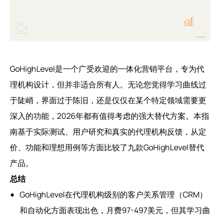
GoHighLevel是一个广受欢迎的一体化营销平台，专为代
理机构设计，但并非适合所有人。无论您觉得学习曲线过
于陡峭，界面过于陈旧，还是仅仅在某个特定领域需要更
深入的功能，2026年都有值得考虑的强大替代方案。本指
南基于实际测试、用户研究和真实的代理机构反馈，从定
价、功能和理想用例等方面比较了九款GoHighLevel替代
产品。
总结
GoHighLevel在代理机构级别的客户关系管理（CRM）
和自动化方面表现出色，月费97-497美元，但其学习曲