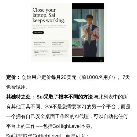
定价：
创始用户定价每月20美元（前1,000名用户）。7天
免费试用。
其独特之处：
Sai采取了根本不同的方法
与此列表中的所
有其他工具不同。Sai不是您需要学习的另一个平台，而是
一个拥有自己安全桌面工作区的AI代理，可以自动化任何
平台上的工作——包括GoHighLevel本身。
Sai并非取代GoHighLevel，而是可以：