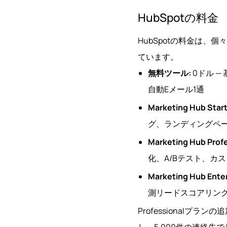
HubSpotの料金
HubSpotの料金は、
ています。
無料ツール:
0ドル —
自動Eメール1通
Marketing Hub Start
グ、ランディングペ
Marketing Hub Profe
化、A/Bテスト、カ
Marketing Hub Enter
測リードスコアリン
Professional