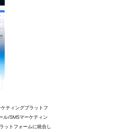
マーケティングプラットフ
ル/SMSマーケティン
プラットフォームに統合し