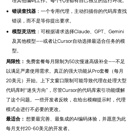
理其他编码工作。每个代理都有自己独立的运行环境。
错误查找器
：一个专用代理，主动扫描你的代码库查找
错误，而不是等你提出要求。
模型灵活性
：可根据请求选择Claude、GPT、Gemini
及其他模型——或者让Cursor自动选择最适合任务的模
型。
局限性：
免费套餐每月限制为50次慢速高级补全——不足
以满足严肃使用需求。真正的强大功能从Pro套餐（每月
20美元）开始。上下文窗口限制可能导致代理在处理大型
代码库时“迷失方向”，尽管Cursor的代码库索引功能缓解
了这个问题。一些开发者反映，在给出模糊提示时，代理
模式会进行不必要的更改。
最适合：
想要最完善、最集成的AI编码体验，并愿意为此
每月支付20-60美元的开发者。