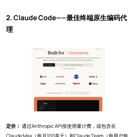
2. Claude Code——最佳终端原生编码代
理
定价：
通过Anthropic API按使用量计费，或包含在
Claude Max（每月100美元）和Claude Team（每用户每