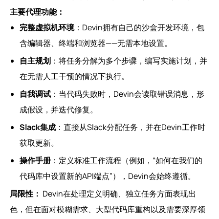
主要代理功能：
完整虚拟机环境
：Devin拥有自己的沙盒开发环境，包
含编辑器、终端和浏览器——无需本地设置。
自主规划
：将任务分解为多个步骤，编写实施计划，并
在无需人工干预的情况下执行。
自我调试
：当代码失败时，Devin会读取错误消息，形
成假设，并迭代修复。
Slack集成
：直接从Slack分配任务，并在Devin工作时
获取更新。
操作手册
：定义标准工作流程（例如，“如何在我们的
代码库中设置新的API端点”），Devin会始终遵循。
局限性：
Devin在处理定义明确、独立任务方面表现出
色，但在面对模糊需求、大型代码库重构以及需要深厚领