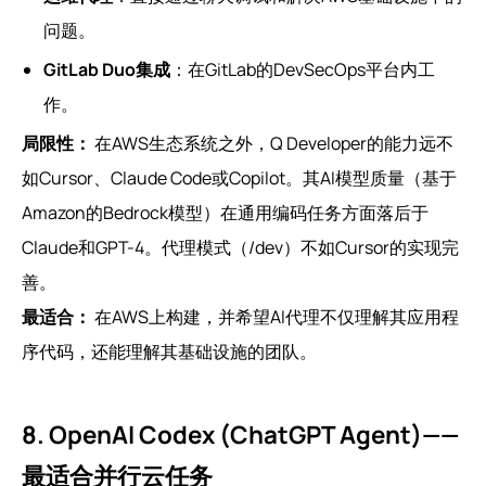
问题。
GitLab Duo集成
：在GitLab的DevSecOps平台内工
作。
局限性：
在AWS生态系统之外，Q Developer的能力远不
如Cursor、Claude Code或Copilot。其AI模型质量（基于
Amazon的Bedrock模型）在通用编码任务方面落后于
Claude和GPT-4。代理模式（/dev）不如Cursor的实现完
善。
最适合：
在AWS上构建，并希望AI代理不仅理解其应用程
序代码，还能理解其基础设施的团队。
8. OpenAI Codex (ChatGPT Agent)——
最适合并行云任务