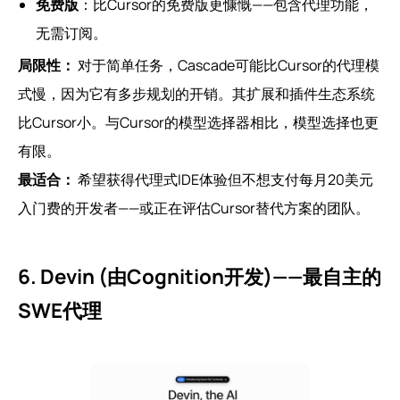
免费版
：比Cursor的免费版更慷慨——包含代理功能，
无需订阅。
局限性：
对于简单任务，Cascade可能比Cursor的代理模
式慢，因为它有多步规划的开销。其扩展和插件生态系统
比Cursor小。与Cursor的模型选择器相比，模型选择也更
有限。
最适合：
希望获得代理式IDE体验但不想支付每月20美元
入门费的开发者——或正在评估Cursor替代方案的团队。
6. Devin (由Cognition开发)——最自主的
SWE代理