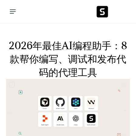
2026年最佳AI编程助手：8
款帮你编写、调试和发布代
码的代理工具