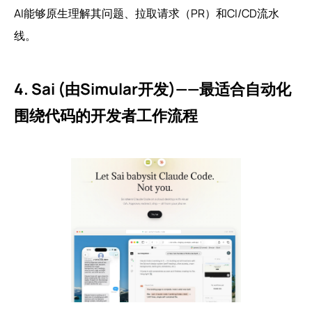
AI能够原生理解其问题、拉取请求（PR）和CI/CD流水
线。
4. Sai (由Simular开发)——最适合自动化
围绕代码的开发者工作流程