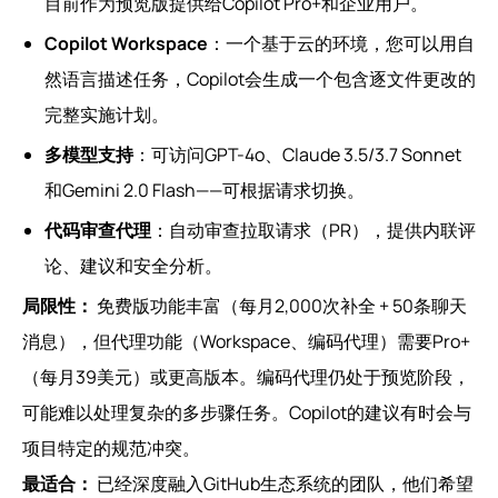
目前作为预览版提供给Copilot Pro+和企业用户。
Copilot Workspace
：一个基于云的环境，您可以用自
然语言描述任务，Copilot会生成一个包含逐文件更改的
完整实施计划。
多模型支持
：可访问GPT-4o、Claude 3.5/3.7 Sonnet
和Gemini 2.0 Flash——可根据请求切换。
代码审查代理
：自动审查拉取请求（PR），提供内联评
论、建议和安全分析。
局限性：
免费版功能丰富（每月2,000次补全 + 50条聊天
消息），但代理功能（Workspace、编码代理）需要Pro+
（每月39美元）或更高版本。编码代理仍处于预览阶段，
可能难以处理复杂的多步骤任务。Copilot的建议有时会与
项目特定的规范冲突。
最适合：
已经深度融入GitHub生态系统的团队，他们希望