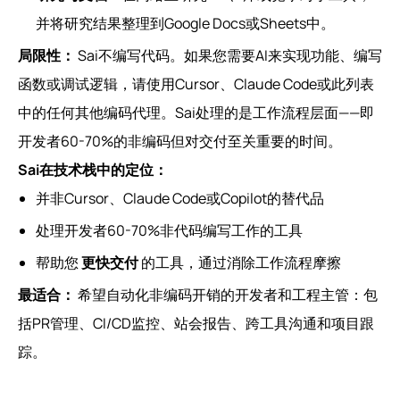
并将研究结果整理到Google Docs或Sheets中。
局限性：
Sai不编写代码。如果您需要AI来实现功能、编写
函数或调试逻辑，请使用Cursor、Claude Code或此列表
中的任何其他编码代理。Sai处理的是工作流程层面——即
开发者60-70%的非编码但对交付至关重要的时间。
Sai在技术栈中的定位：
并非Cursor、Claude Code或Copilot的替代品
处理开发者60-70%非代码编写工作的工具
帮助您
更快交付
的工具，通过消除工作流程摩擦
最适合：
希望自动化非编码开销的开发者和工程主管：包
括PR管理、CI/CD监控、站会报告、跨工具沟通和项目跟
踪。