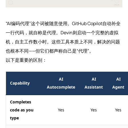
“AI编码代理”这个词被随意使用。GitHub Copilot自动补全
一行代码，就自称是代理。Devin则启动一个完整的虚拟
机，自主工作数小时。这些工具本质上不同，解决的问题
也根本不同——但它们都声称自己是“代理”。
以下是重要的区别：
AI
AI
AI
Capability
Autocomplete
Assistant
Agent
Completes
code as you
Yes
Yes
Yes
type