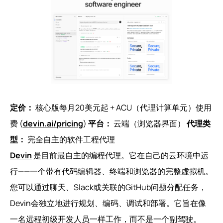
定价：
核心版每月20美元起 + ACU（代理计算单元）使用
费 (
devin.ai/pricing
)
平台：
云端（浏览器界面）
代理类
型：
完全自主的软件工程代理
Devin
是目前最自主的编程代理。它在自己的云环境中运
行——一个带有代码编辑器、终端和浏览器的完整虚拟机。
您可以通过聊天、Slack或关联的GitHub问题分配任务，
Devin会独立地进行规划、编码、调试和部署。它旨在像
一名远程初级开发人员一样工作，而不是一个副驾驶。