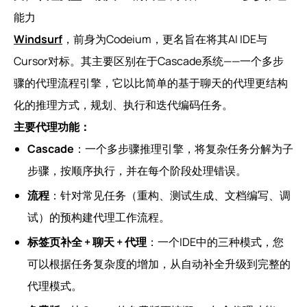
能力
Windsurf
，前身为Codeium，更名旨在将其AI IDE与
Cursor对标。其主要区别在于Cascade系统——一个多步
骤的代理流程引擎，它以比简单的基于聊天的代理更结构
化的推理方式，规划、执行和迭代编码任务。
主要代理功能：
Cascade
：一个多步骤推理引擎，将复杂任务分解为子
步骤，按顺序执行，并在每个阶段处理错误。
流程
：针对常见任务（重构、测试生成、文档编写、调
试）的预构建代理工作流程。
标签页补全 + 聊天 + 代理
：一个IDE中的三种模式，您
可以根据任务复杂度的增加，从自动补全升级到完整的
代理模式。