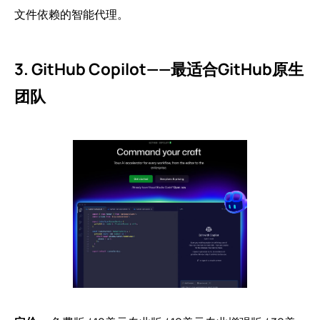
文件依赖的智能代理。
3. GitHub Copilot——最适合GitHub原生
团队