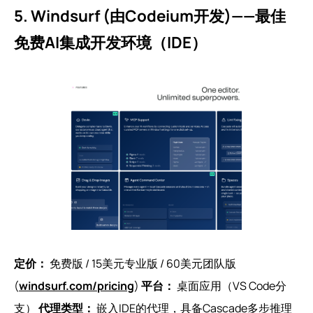
5. Windsurf (由Codeium开发)——最佳
免费AI集成开发环境（IDE）
定价：
免费版 / 15美元专业版 / 60美元团队版
(
windsurf.com/pricing
)
平台：
桌面应用（VS Code分
支）
代理类型：
嵌入IDE的代理，具备Cascade多步推理