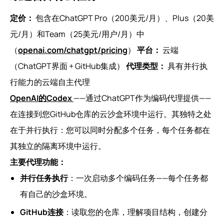
定价：
包含在ChatGPT Pro（200美元/月）、Plus（20美
元/月）和Team（25美元/用户/月）中
（
openai.com/chatgpt/pricing
）
平台：
云端
（ChatGPT界面 + GitHub集成）
代理类型：
具有并行执
行能力的云端自主代理
OpenAI的Codex
——通过ChatGPT作为编码代理提供——
在连接到您GitHub仓库的云沙盒环境中运行。其独特之处
在于并行执行：您可以同时分配多个任务，每个任务都在
其独立的隔离环境中运行。
主要代理功能：
并行任务执行
：一次启动多个编码任务——每个任务都
有自己的沙盒环境。
GitHub连接
：读取您的仓库，理解项目结构，创建分