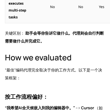
executes
No
No
Yes
multi-step
tasks
关键区别：
助手会等你告诉它做什么。代理则会自行判断
需要做什么并完成它。
How we evaluated
“最佳”编码代理完全取决于你的工作方式。以下是一个决
策框架：
按工作流程偏好：
“我希望AI全天候嵌入到我的编辑器中。”
-->
Cursor
（如