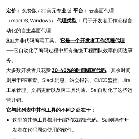
定价：
免费版 / 20美元专业版
平台：
云桌面代理
（macOS, Windows）
代理类型：
用于开发者工作流程自
动化的自主桌面代理
Sai
并非代码编写工具。
它是一个开发者工作流程代理
——它自动化了编码过程中所有拖慢工程团队效率的周边事
务。
大多数开发者只花费
30-40%的时间编写代码
。其余时间
则用于PR审查、Slack消息、站会报告、CI/CD监控、Jira
工单管理、文档更新以及跨工具沟通。Sai自动化了这些运
营开销。
它与此列表中其他工具的不同之处在于：
这里的其他工具都用于编写或编辑代码。Sai则操作开
发者在代码周边使用的软件。