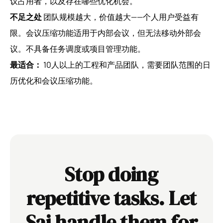
议占用者，以及存在哪些优化机会。
不足之处
团队规模越大，价值越大——个人用户受益有
限。会议压缩功能适用于内部会议，但无法移动外部会
议。不具备任务调度或项目管理功能。
最适合：
10人以上的工程和产品团队，需要团队范围的日
历优化和会议压缩功能。
Stop doing
repetitive tasks. Let
Sai handle them for