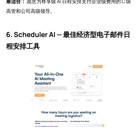
最适合：
愿意为尊享级 AI 日程安排支付企业级费用的 C 级
高管和公司高级领导。
6. Scheduler AI — 最佳经济型电子邮件日
程安排工具