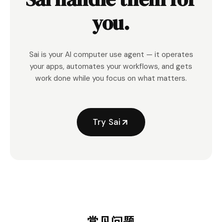
you.
Sai is your AI computer use agent — it operates
your apps, automates your workflows, and gets
work done while you focus on what matters.
Try Sai
常见问题