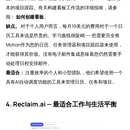
本的项目跟踪。有关构建看板工作流的详细指南，请参
阅：
如何创建看板
。
缺点。
对于个人用户而言，每月19美元的费用对于一个日
历工具来说是昂贵的。学习曲线很陡峭——您需要完全将
Motion作为您的日历、任务管理器和项目跟踪器来使用，
才能获得其价值。没有电子邮件集成意味着您仍然需要手
动处理日程安排邮件。
最适合：
注重效率的个人和小型团队，他们希望使用一个
具有AI自动调度功能的工具来管理日历、任务和项目。
4. Reclaim.ai — 最适合工作与生活平衡