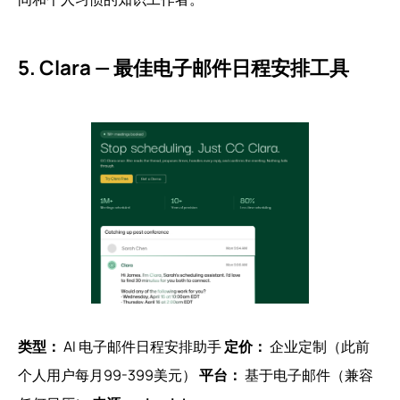
5. Clara — 最佳电子邮件日程安排工具
类型：
AI 电子邮件日程安排助手
定价：
企业定制（此前
个人用户每月99-399美元）
平台：
基于电子邮件（兼容