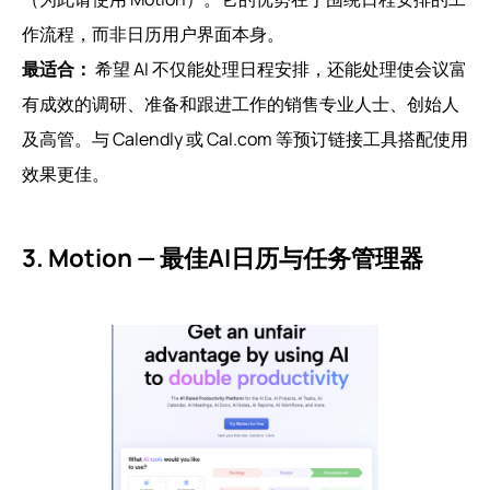
作流程，而非日历用户界面本身。
最适合：
希望 AI 不仅能处理日程安排，还能处理使会议富
有成效的调研、准备和跟进工作的销售专业人士、创始人
及高管。与 Calendly 或 Cal.com 等预订链接工具搭配使用
效果更佳。
3. Motion — 最佳AI日历与任务管理器