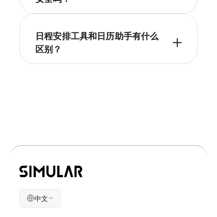
日程安排工具和日历助手有什么
区别？
中文
公司