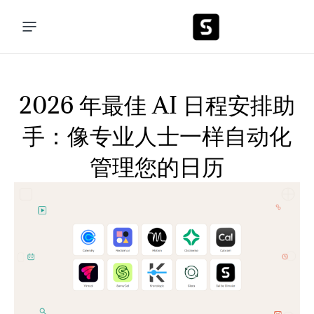
2026 年最佳 AI 日程安排助
手：像专业人士一样自动化
管理您的日历