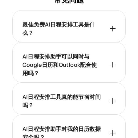
最佳免费AI日程安排工具是什
么？
AI日程安排助手可以同时与
Google日历和Outlook配合使
用吗？
AI日程安排工具真的能节省时间
吗？
AI日程安排助手对我的日历数据
安全吗？