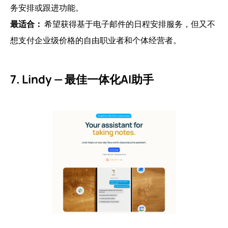
务安排或跟进功能。
最适合：
希望获得基于电子邮件的日程安排服务，但又不
想支付企业级价格的自由职业者和个体经营者。
7. Lindy — 最佳一体化AI助手