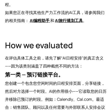
程。
如果您正在寻找其他生产力工作流的AI工具，请参阅我们
的相关指南：
AI编程助手
和
AI旅行规划工具
。
How we evaluated
在评估具体工具之前，请先了解“AI日程安排”的真正含义
——因为该类别涵盖了四种截然不同的方法：
第一类 — 预订链接平台。
您创建一个包含您空闲时间的日程安排页面，分享链接，
然后对方选择一个时段。AI的作用很小——它读取您的日历
并移除已预订的时段。例如：Calendly、Cal.com。最适
合：销售团队、顾问以及任何需要与外部联系人安排会议