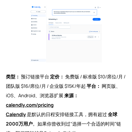
类型：
预订链接平台
定价：
免费版 / 标准版 $10/席位/月 /
团队版 $16/席位/月 / 企业版 $15K/年起
平台：
网页版、
iOS、Android、浏览器扩展
来源：
calendly.com/pricing
Calendly
是默认的日程安排链接工具，拥有超过
全球
2000万用户
。如果你曾收到过“选择一个合适的时间”链