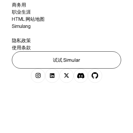
商务用
职业生涯
HTML 网站地图
Simulang
合法
隐私政策
使用条款
试试 Simular
版权所有 © 2025 Simular Inc. 保留所有权利。
})