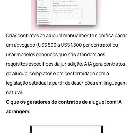
Criar contratos de aluguel manualmente significa pagar
um advogado (US$ 500 a US$ 1.500 por contrato) ou
usar modelos genéricos que não atendem aos
requisitos específicos da jurisdição. A IA gera contratos
de aluguel completos e em conformidade com a
legislação estadual a partir de descrições em linguagem
natural.
O que os geradores de contratos de aluguel com IA
abrangem: