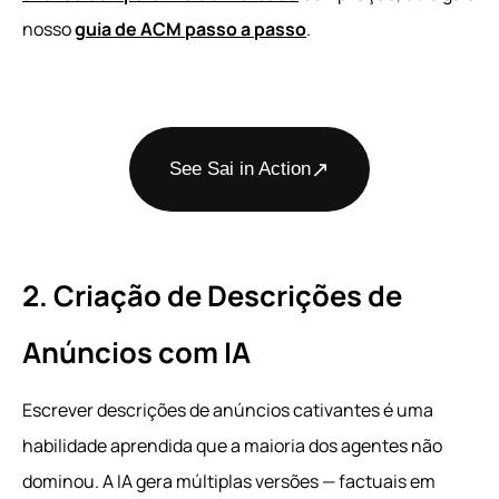
nosso
guia de ACM passo a passo
.
↗
See Sai in Action
2. Criação de Descrições de
Anúncios com IA
Escrever descrições de anúncios cativantes é uma
habilidade aprendida que a maioria dos agentes não
dominou. A IA gera múltiplas versões — factuais em