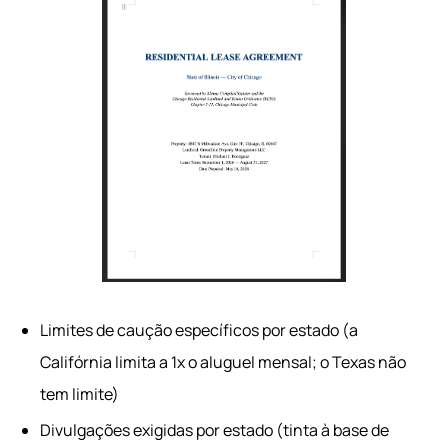
Limites de caução específicos por estado (a
Califórnia limita a 1x o aluguel mensal; o Texas não
tem limite)
Divulgações exigidas por estado (tinta à base de