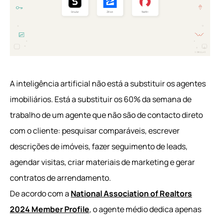
A inteligência artificial não está a substituir os agentes
imobiliários. Está a substituir os 60% da semana de
trabalho de um agente que não são de contacto direto
com o cliente: pesquisar comparáveis, escrever
descrições de imóveis, fazer seguimento de leads,
agendar visitas, criar materiais de marketing e gerar
contratos de arrendamento.
De acordo com a
National Association of Realtors
2024 Member Profile
, o agente médio dedica apenas