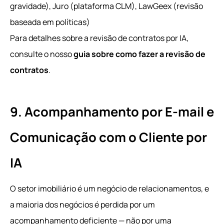
gravidade), Juro (plataforma CLM), LawGeex (revisão
baseada em políticas)
Para detalhes sobre a revisão de contratos por IA,
consulte o nosso
guia sobre como fazer a revisão de
contratos
.
9. Acompanhamento por E-mail e
Comunicação com o Cliente por
IA
O setor imobiliário é um negócio de relacionamentos, e
a maioria dos negócios é perdida por um
acompanhamento deficiente — não por uma