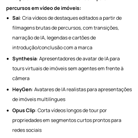
percursos em vídeo de imóveis:
Sai
: Cria vídeos de destaques editados a partir de
filmagens brutas de percursos, com transições,
narração de IA, legendas e cartões de
introdução/conclusão com a marca
Synthesia
: Apresentadores de avatar de IA para
tours virtuais de imóveis sem agentes em frente à
câmera
HeyGen
: Avatares de IA realistas para apresentações
de imóveis multilíngues
Opus Clip
: Corta vídeos longos de tour por
propriedades em segmentos curtos prontos para
redes sociais