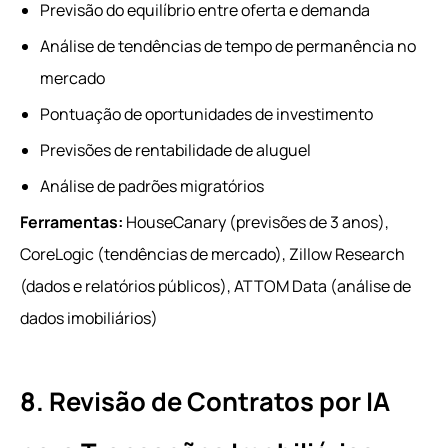
Previsão do equilíbrio entre oferta e demanda
Análise de tendências de tempo de permanência no
mercado
Pontuação de oportunidades de investimento
Previsões de rentabilidade de aluguel
Análise de padrões migratórios
Ferramentas:
HouseCanary (previsões de 3 anos),
CoreLogic (tendências de mercado), Zillow Research
(dados e relatórios públicos), ATTOM Data (análise de
dados imobiliários)
8. Revisão de Contratos por IA