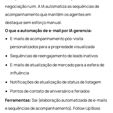
negociação ruim. A IA automatiza as sequências de
acompanhamento que mantêm os agentes em
destaque sem esforço manual.
O que a automação de e-mail por IA gerencia:
E-mails de acompanhamento pós-visita
personalizados para a propriedade visualizada
Sequências de reengajamento de leads inativos
E-mails de atualização de mercado para a esfera de
influência
Notificações de atualização de status de listagem
Pontos de contato de aniversário e feriados
Ferramentas:
Sai (elaboração automatizada de e-mails
e sequências de acompanhamento), Follow Up Boss