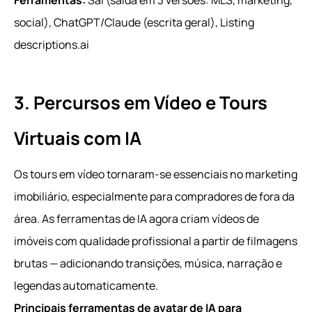
social), ChatGPT/Claude (escrita geral), Listing
descriptions.ai
3. Percursos em Vídeo e Tours
Virtuais com IA
Os tours em vídeo tornaram-se essenciais no marketing
imobiliário, especialmente para compradores de fora da
área. As ferramentas de IA agora criam vídeos de
imóveis com qualidade profissional a partir de filmagens
brutas — adicionando transições, música, narração e
legendas automaticamente.
Principais ferramentas de avatar de IA para