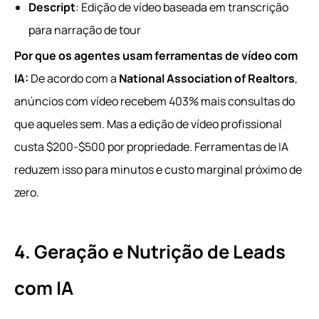
Descript
: Edição de vídeo baseada em transcrição
para narração de tour
Por que os agentes usam ferramentas de vídeo com
IA:
De acordo com a
National Association of Realtors
,
anúncios com vídeo recebem 403% mais consultas do
que aqueles sem. Mas a edição de vídeo profissional
custa $200-$500 por propriedade. Ferramentas de IA
reduzem isso para minutos e custo marginal próximo de
zero.
4. Geração e Nutrição de Leads
com IA