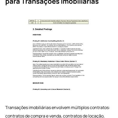
para Transações Imobiliárias
Transações imobiliárias envolvem múltiplos contratos:
contratos de compra e venda, contratos de locação,