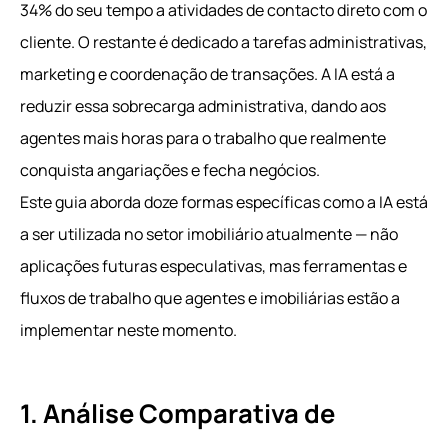
34% do seu tempo a atividades de contacto direto com o
cliente. O restante é dedicado a tarefas administrativas,
marketing e coordenação de transações. A IA está a
reduzir essa sobrecarga administrativa, dando aos
agentes mais horas para o trabalho que realmente
conquista angariações e fecha negócios.
Este guia aborda doze formas específicas como a IA está
a ser utilizada no setor imobiliário atualmente — não
aplicações futuras especulativas, mas ferramentas e
fluxos de trabalho que agentes e imobiliárias estão a
implementar neste momento.
1. Análise Comparativa de