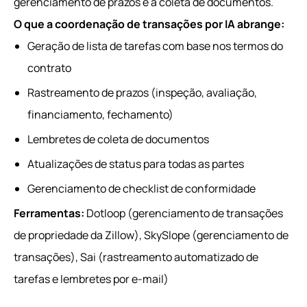
gerenciamento de prazos e a coleta de documentos.
O que a coordenação de transações por IA abrange:
Geração de lista de tarefas com base nos termos do
contrato
Rastreamento de prazos (inspeção, avaliação,
financiamento, fechamento)
Lembretes de coleta de documentos
Atualizações de status para todas as partes
Gerenciamento de checklist de conformidade
Ferramentas:
Dotloop (gerenciamento de transações
de propriedade da Zillow), SkySlope (gerenciamento de
transações), Sai (rastreamento automatizado de
tarefas e lembretes por e-mail)