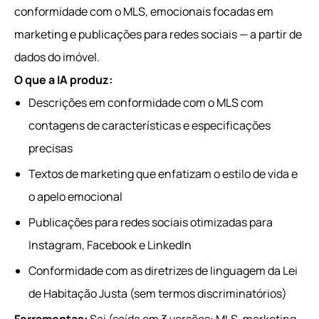
conformidade com o MLS, emocionais focadas em
marketing e publicações para redes sociais — a partir de
dados do imóvel.
O que a IA produz:
Descrições em conformidade com o MLS com
contagens de características e especificações
precisas
Textos de marketing que enfatizam o estilo de vida e
o apelo emocional
Publicações para redes sociais otimizadas para
Instagram, Facebook e LinkedIn
Conformidade com as diretrizes de linguagem da Lei
de Habitação Justa (sem termos discriminatórios)
Ferramentas:
Sai (saída em 3 versões: MLS, marketing,