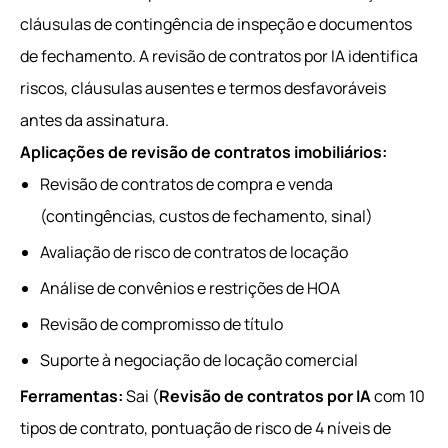
cláusulas de contingência de inspeção e documentos
de fechamento. A revisão de contratos por IA identifica
riscos, cláusulas ausentes e termos desfavoráveis
antes da assinatura.
Aplicações de revisão de contratos imobiliários:
Revisão de contratos de compra e venda
(contingências, custos de fechamento, sinal)
Avaliação de risco de contratos de locação
Análise de convênios e restrições de HOA
Revisão de compromisso de título
Suporte à negociação de locação comercial
Ferramentas:
Sai (
Revisão de contratos por IA
com 10
tipos de contrato, pontuação de risco de 4 níveis de