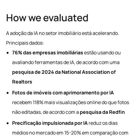
How we evaluated
A adoção da IA no setor imobiliário está acelerando.
Principais dados:
76% das empresas imobiliárias
estão usando ou
avaliando ferramentas de IA, de acordo com uma
pesquisa de 2024 da National Association of
Realtors
Fotos de imóveis com aprimoramento por IA
recebem 118% mais visualizações online do que fotos
não editadas, de acordo com a
pesquisa da Redfin
Precificação impulsionada por IA
reduz os dias
médios no mercado em 15-20% em comparação com