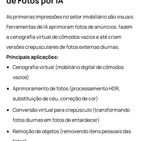
de Fotos por IA
As primeiras impressões no setor imobiliário são visuais.
Ferramentas de IA aprimoram fotos de anúncios, fazem
a cenografia virtual de cômodos vazios e até criam
versões crepusculares de fotos externas diurnas.
Principais aplicações:
Cenografia virtual (mobiliário digital de cômodos
vazios)
Aprimoramento de fotos (processamento HDR,
substituição de céu, correção de cor)
Conversão virtual para crepúsculo (transformando
fotos diurnas em fotos de entardecer)
Remoção de objetos (removendo itens pessoais das