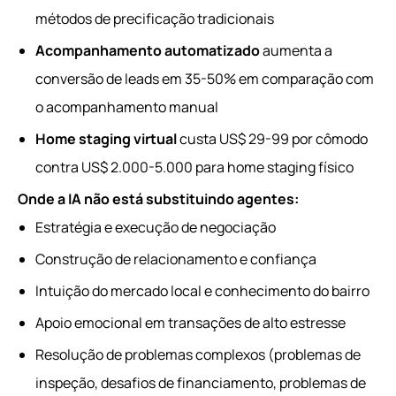
métodos de precificação tradicionais
Acompanhamento automatizado
aumenta a
conversão de leads em 35-50% em comparação com
o acompanhamento manual
Home staging virtual
custa US$ 29-99 por cômodo
contra US$ 2.000-5.000 para home staging físico
Onde a IA não está substituindo agentes:
Estratégia e execução de negociação
Construção de relacionamento e confiança
Intuição do mercado local e conhecimento do bairro
Apoio emocional em transações de alto estresse
Resolução de problemas complexos (problemas de
inspeção, desafios de financiamento, problemas de