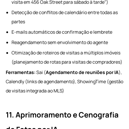
visita em 456 Oak Street para sábado à tarde")
Detecção de conflitos de calendário entre todas as
partes
E-mails automáticos de confirmação e lembrete
Reagendamento sem envolvimento do agente
Otimização de roteiros de visitas a múltiplos imóveis
(planejamento de rotas para visitas de compradores)
Ferramentas:
Sai (
Agendamento de reuniões por IA
),
Calendly (links de agendamento), ShowingTime (gestão
de visitas integrada ao MLS)
11. Aprimoramento e Cenografia