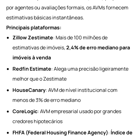
por agentes ou avaliações formais, os AVMs fornecem
estimativas básicas instantâneas.
Principais plataformas:
Zillow Zestimate
: Mais de 100 milhões de
estimativas de imóveis,
2,4% de erro mediano para
imóveis à venda
Redfin Estimate
: Alega uma precisão ligeiramente
melhor que o Zestimate
HouseCanary
: AVM de nível institucional com
menos de 3% de erro mediano
CoreLogic
: AVM empresarial usado por grandes
credores hipotecários
FHFA (Federal Housing Finance Agency)
:
Índice de