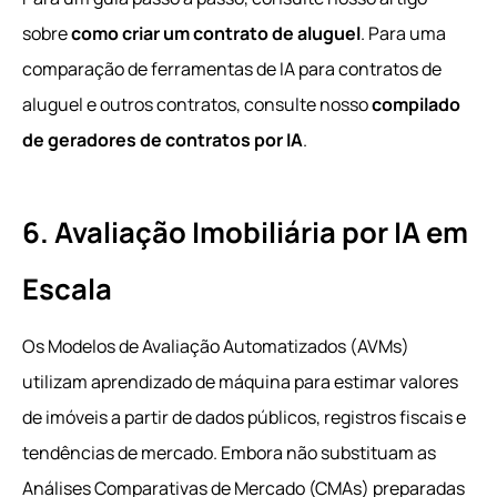
sobre
como criar um contrato de aluguel
. Para uma
comparação de ferramentas de IA para contratos de
aluguel e outros contratos, consulte nosso
compilado
de geradores de contratos por IA
.
6. Avaliação Imobiliária por IA em
Escala
Os Modelos de Avaliação Automatizados (AVMs)
utilizam aprendizado de máquina para estimar valores
de imóveis a partir de dados públicos, registros fiscais e
tendências de mercado. Embora não substituam as
Análises Comparativas de Mercado (CMAs) preparadas