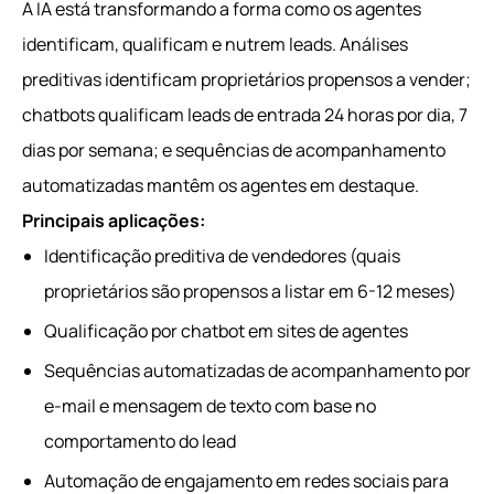
A IA está transformando a forma como os agentes
identificam, qualificam e nutrem leads. Análises
preditivas identificam proprietários propensos a vender;
chatbots qualificam leads de entrada 24 horas por dia, 7
dias por semana; e sequências de acompanhamento
automatizadas mantêm os agentes em destaque.
Principais aplicações:
Identificação preditiva de vendedores (quais
proprietários são propensos a listar em 6-12 meses)
Qualificação por chatbot em sites de agentes
Sequências automatizadas de acompanhamento por
e-mail e mensagem de texto com base no
comportamento do lead
Automação de engajamento em redes sociais para