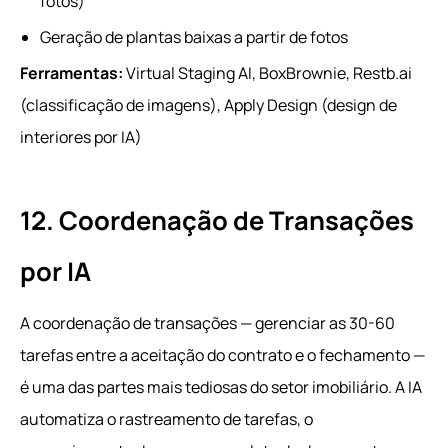
fotos)
Geração de plantas baixas a partir de fotos
Ferramentas:
Virtual Staging AI, BoxBrownie, Restb.ai
(classificação de imagens), Apply Design (design de
interiores por IA)
12. Coordenação de Transações
por IA
A coordenação de transações — gerenciar as 30-60
tarefas entre a aceitação do contrato e o fechamento —
é uma das partes mais tediosas do setor imobiliário. A IA
automatiza o rastreamento de tarefas, o