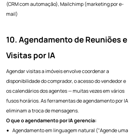
(CRM com automação), Mailchimp (marketing por e-
mail)
10. Agendamento de Reuniões e
Visitas por IA
Agendar visitas a imóveis envolve coordenar a
disponibilidade do comprador, o acesso do vendedor e
os calendários dos agentes — muitas vezes em vários
fusos horários. As ferramentas de agendamento por IA
eliminam a troca de mensagens.
O que o agendamento por IA gerencia:
Agendamento em linguagem natural ("Agende uma