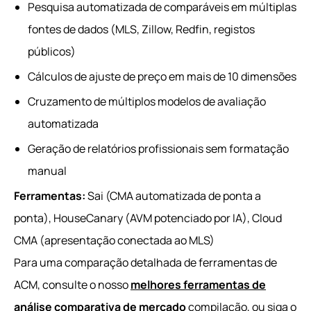
Pesquisa automatizada de comparáveis em múltiplas
fontes de dados (MLS, Zillow, Redfin, registos
públicos)
Cálculos de ajuste de preço em mais de 10 dimensões
Cruzamento de múltiplos modelos de avaliação
automatizada
Geração de relatórios profissionais sem formatação
manual
Ferramentas:
Sai (CMA automatizada de ponta a
ponta), HouseCanary (AVM potenciado por IA), Cloud
CMA (apresentação conectada ao MLS)
Para uma comparação detalhada de ferramentas de
ACM, consulte o nosso
melhores ferramentas de
análise comparativa de mercado
compilação, ou siga o