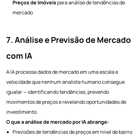
Preços de Imóveis
para análise de tendências de
mercado
7. Análise e Previsão de Mercado
com IA
A IA processa dados de mercado em uma escala e
velocidade que nenhum analista humano consegue
igualar — identificando tendências, prevendo
movimentos de preços e revelando oportunidades de
investimento.
O que a análise de mercado por IA abrange:
Previsões de tendências de preços em nível de bairro