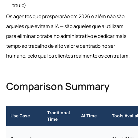
título)
Os agentes que prosperarão em 2026 e além não são
aqueles que evitam a IA — são aqueles que a utilizam
para eliminar o trabalho administrativo e dedicar mais
tempo ao trabalho de alto valor e centrado no ser
humano, pelo qual os clientes realmente os contratam.
Comparison Summary
Traditional
Use Case
AI Time
Tools Availa
Time