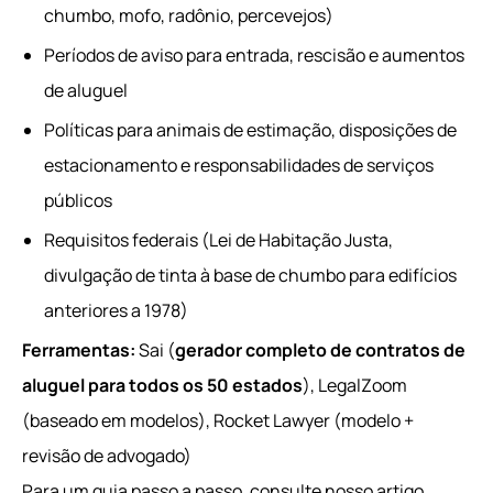
chumbo, mofo, radônio, percevejos)
Períodos de aviso para entrada, rescisão e aumentos
de aluguel
Políticas para animais de estimação, disposições de
estacionamento e responsabilidades de serviços
públicos
Requisitos federais (Lei de Habitação Justa,
divulgação de tinta à base de chumbo para edifícios
anteriores a 1978)
Ferramentas:
Sai (
gerador completo de contratos de
aluguel para todos os 50 estados
), LegalZoom
(baseado em modelos), Rocket Lawyer (modelo +
revisão de advogado)
Para um guia passo a passo, consulte nosso artigo