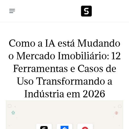
Como a IA está Mudando
o Mercado Imobiliário: 12
Ferramentas e Casos de
Uso Transformando a
Indústria em 2026