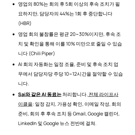
영업의 80%는 회의 후 5회 이상의 후속 조치가 필
요하지만, 담당자의 44%는 1회 후 중단합니다
(HBR)
영업 회의 불참률은 평균 20~30%이지만, 후속 조
치 및 확인을 통해 이를 10% 미만으로 줄일 수 있습
니다 (Chili Piper)
AI 회의 자동화는 일정 조율, 준비 및 후속 조치 업
무에서 담당자당 주당 10~12시간을 절약할 수 있습
니다.
Sai와 같은 AI 동료는
처리합니다.
전체 라이프사
이클을
: 일정 감지, 가용성 확인, 이메일 작성, 회의
준비, 회의 후 후속 조치 등 Gmail, Google 캘린더,
LinkedIn 및 Google 뉴스 전반에 걸쳐.