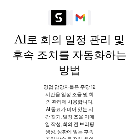
AI로 회의 일정 관리 및
후속 조치를 자동화하는
방법
영업 담당자들은 주당 12
시간을 일정 조율 및 회
의 관리에 사용합니다.
AI 동료가 비어 있는 시
간 찾기, 일정 조율 이메
일 작성, 회의 전 브리핑
생성, 상황에 맞는 후속