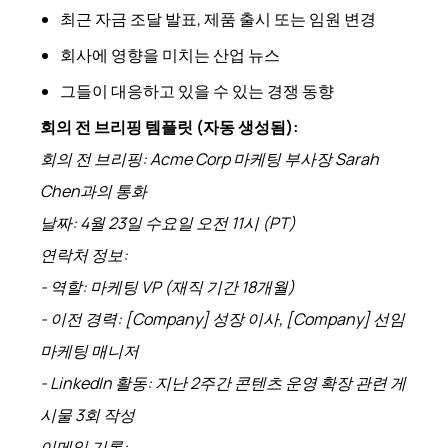
최근 자금 조달 발표, 제품 출시 또는 임원 변경
회사에 영향을 미치는 산업 뉴스
그들이 대응하고 있을 수 있는 경쟁 동향
회의 전 브리핑 템플릿 (자동 생성됨):
회의 전 브리핑: Acme Corp 마케팅 부사장 Sarah
Chen과의 통화
날짜: 4월 23일 수요일 오전 11시 (PT)
연락처 정보:
- 역할: 마케팅 VP (재직 기간 18개월)
- 이전 경력: [Company] 성장 이사, [Company] 선임
마케팅 매니저
- LinkedIn 활동: 지난 2주간 콘텐츠 운영 확장 관련 게
시물 3회 작성
이메일 기록: