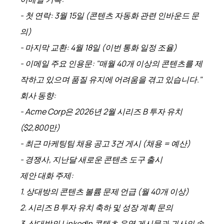
- 첫 연락: 3월 15일 (콘텐츠 자동화 관련 인바운드 문
의)
- 마지막 교환: 4월 18일 (이번 통화 일정 조율)
- 이메일 주요 인용문: "매월 40개 이상의 콘텐츠를 제
작하고 있으며 품질 유지에 어려움을 겪고 있습니다."
회사 동향:
- Acme Corp은 2026년 2월 시리즈 B 투자 유치
($2,800만)
- 최근 마케팅팀 채용 공고 3건 게시 (채용 = 예산)
- 경쟁사, 지난달 새로운 콘텐츠 도구 출시
제안 대화 주제:
1. 상대방의 콘텐츠 볼륨 문제 언급 (월 40개 이상)
2. 시리즈 B 투자 유치 축하 및 성장 계획 문의
3. 상대방의 LinkedIn 콘텐츠 운영 게시물과 귀사의 솔