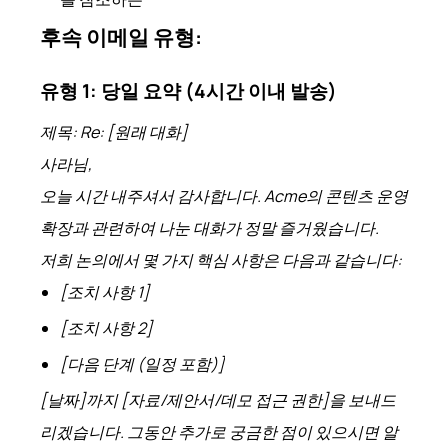
후속 이메일 유형:
유형 1: 당일 요약 (4시간 이내 발송)
제목: Re: [원래 대화]
사라님,
오늘 시간 내주셔서 감사합니다. Acme의 콘텐츠 운영
확장과 관련하여 나눈 대화가 정말 즐거웠습니다.
저희 논의에서 몇 가지 핵심 사항은 다음과 같습니다:
[조치 사항 1]
[조치 사항 2]
[다음 단계 (일정 포함)]
[날짜]까지 [자료/제안서/데모 접근 권한]을 보내드
리겠습니다. 그동안 추가로 궁금한 점이 있으시면 알