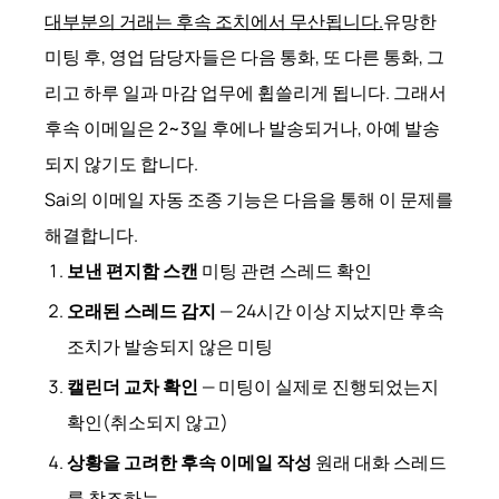
대부분의 거래는 후속 조치에서 무산됩니다.
유망한
미팅 후, 영업 담당자들은 다음 통화, 또 다른 통화, 그
리고 하루 일과 마감 업무에 휩쓸리게 됩니다. 그래서
후속 이메일은 2~3일 후에나 발송되거나, 아예 발송
되지 않기도 합니다.
Sai의 이메일 자동 조종 기능은 다음을 통해 이 문제를
해결합니다.
보낸 편지함 스캔
미팅 관련 스레드 확인
오래된 스레드 감지
— 24시간 이상 지났지만 후속
조치가 발송되지 않은 미팅
캘린더 교차 확인
— 미팅이 실제로 진행되었는지
확인(취소되지 않고)
상황을 고려한 후속 이메일 작성
원래 대화 스레드
를 참조하는