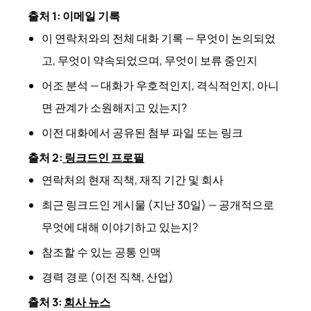
출처 1: 이메일 기록
이 연락처와의 전체 대화 기록 — 무엇이 논의되었
고, 무엇이 약속되었으며, 무엇이 보류 중인지
어조 분석 — 대화가 우호적인지, 격식적인지, 아니
면 관계가 소원해지고 있는지?
이전 대화에서 공유된 첨부 파일 또는 링크
출처 2:
링크드인 프로필
연락처의 현재 직책, 재직 기간 및 회사
최근 링크드인 게시물 (지난 30일) — 공개적으로
무엇에 대해 이야기하고 있는지?
참조할 수 있는 공통 인맥
경력 경로 (이전 직책, 산업)
출처 3:
회사 뉴스