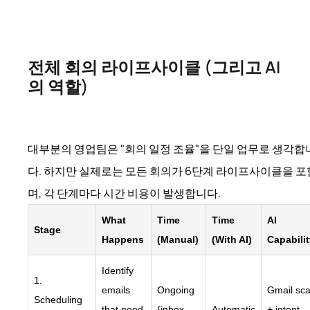
전체 회의 라이프사이클 (그리고 AI
의 역할)
대부분의 영업팀은 "회의 일정 조율"을 단일 업무로 생각합
다. 하지만 실제로는 모든 회의가 6단계 라이프사이클을 
며, 각 단계마다 시간 비용이 발생합니다.
What
Time
Time
AI
Stage
Happens
(Manual)
(With AI)
Capabili
Identify
1.
emails
Ongoing
Gmail sc
Scheduling
that need
(inbox
Automatic
+ intent