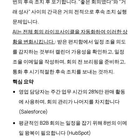
번의 후속 조치 후 포기합니다. "좋은 회의였다"와 "거
래 성사" 사이의 간극은 거의 전적으로 후속 조치 실행
문제입니다.
AI는 전체 회의 라이프사이클을 자동화하여 이러한 상
황을 변화시킵니다.
: 받은 편지함에서 일정 조율 의도
를 감지하는 것부터 캘린더 가용성을 확인하고, 일정
조율 이메일을 작성하며, 회의 전 브리핑을 준비하고,
통화 후 시기적절한 후속 조치를 보내는 것까지.
핵심 요약
영업 담당자는 주간 업무 시간의 28%만 판매 활동
에 사용하며, 회의 관리가 나머지를 차지합니다
(Salesforce)
평균적인 B2B 회의는 일정을 잡기 위해 8번의 이메
일 왕복이 필요합니다 (HubSpot)