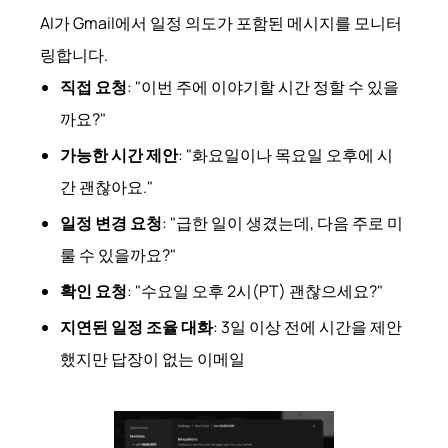
AI가 Gmail에서 일정 의도가 포함된 메시지를 모니터
링합니다.
직접 요청
: "이번 주에 이야기할 시간 정할 수 있을
까요?"
가능한 시간 제안
: "화요일이나 목요일 오후에 시
간 괜찮아요."
일정 변경 요청
: "급한 일이 생겼는데, 다음 주로 미
룰 수 있을까요?"
확인 요청
: "수요일 오후 2시(PT) 괜찮으세요?"
지연된 일정 조율 대화
: 3일 이상 전에 시간을 제안
했지만 답장이 없는 이메일