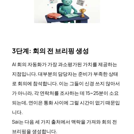
3단계: 회의 전 브리핑 생성
AI 회의 자동화가 가장 과소평가된 가치를 제공하는
지점입니다. 대부분의 담당자는 준비가 부족한 상태
로 회의에 참석합니다. 이는 그들이 신경 쓰지 않아서
가 아니라, 각 연락처를 조사하는 데 15~25분이 소요
되는데, 연이은 통화 사이에 그럴 시간이 없기 때문입
니다.
Sai는 다음 세 가지 출처에서 맥락을 가져와 회의 전
브리핑을 생성합니다.