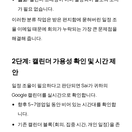
가 필요 없습니다.
이러한 분류 작업은 받은 편지함에 묻혀버린 일정 조
율 이메일 때문에 회의가 누락되는 가장 큰 문제점을
해결해 줍니다.
2단계: 캘린더 가용성 확인 및 시간 제
안
일정 조율이 필요하다고 판단되면 Sai가 귀하의
Google 캘린더를 실시간으로 확인합니다.
향후 5~7영업일 동안 비어 있는 시간대를 확인합
니다.
기존 캘린더 블록(회의, 집중 시간, 개인 일정)을 존