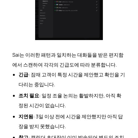
Sai는 이러한 패턴과 일치하는 대화들을 받은 편지함
에서 스캔하여 각각의 긴급도에 따라 분류합니다.
긴급
: 잠재 고객이 특정 시간을 제안했고 확인을 기
다리는 중입니다.
조치 필요
: 일정 조율 논의는 활발하지만, 아직 확
정된 시간이 없습니다.
지연됨
: 3일 이상 전에 시간을 제안했지만 아직 답
장을 받지 못했습니다.
참고
: 캘린더 초대장이 이미 발송되어 별도의 조치