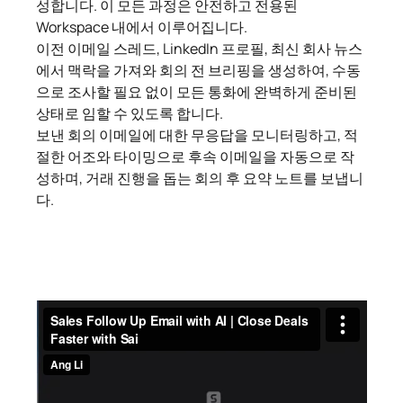
성합니다. 이 모든 과정은 안전하고 전용된
Workspace 내에서 이루어집니다.
이전 이메일 스레드, LinkedIn 프로필, 최신 회사 뉴스
에서 맥락을 가져와 회의 전 브리핑을 생성하여, 수동
으로 조사할 필요 없이 모든 통화에 완벽하게 준비된
상태로 임할 수 있도록 합니다.
보낸 회의 이메일에 대한 무응답을 모니터링하고, 적
절한 어조와 타이밍으로 후속 이메일을 자동으로 작
성하며, 거래 진행을 돕는 회의 후 요약 노트를 보냅니
다.