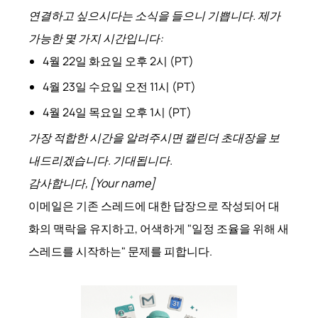
연결하고 싶으시다는 소식을 들으니 기쁩니다. 제가
가능한 몇 가지 시간입니다:
4월 22일 화요일 오후 2시 (PT)
4월 23일 수요일 오전 11시 (PT)
4월 24일 목요일 오후 1시 (PT)
가장 적합한 시간을 알려주시면 캘린더 초대장을 보
내드리겠습니다. 기대됩니다.
감사합니다, [Your name]
이메일은 기존 스레드에 대한 답장으로 작성되어 대
화의 맥락을 유지하고, 어색하게 "일정 조율을 위해 새
스레드를 시작하는" 문제를 피합니다.