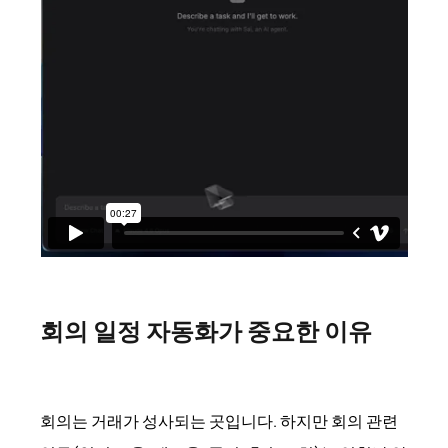
회의 일정 자동화가 중요한 이유
회의는 거래가 성사되는 곳입니다. 하지만 회의 관련