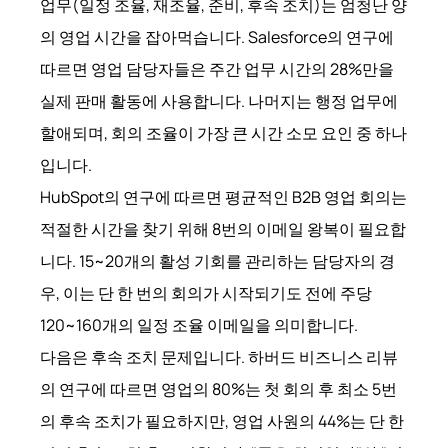
업무(일정 조율, 재조율, 준비, 후속 조치)는 엄청난 양
의 영업 시간을 잡아먹습니다. Salesforce의 연구에
따르면 영업 담당자들은 주간 업무 시간의 28%만을
실제 판매 활동에 사용합니다. 나머지는 행정 업무에
할애되며, 회의 조율이 가장 큰 시간 소모 요인 중 하나
입니다.
HubSpot의 연구에 따르면 평균적인 B2B 영업 회의는
적절한 시간을 찾기 위해 8번의 이메일 왕복이 필요합
니다. 15~20개의 활성 기회를 관리하는 담당자의 경
우, 이는 단 한 번의 회의가 시작되기도 전에 주당
120~160개의 일정 조율 이메일을 의미합니다.
다음은 후속 조치 문제입니다. 하버드 비즈니스 리뷰
의 연구에 따르면 영업의 80%는 첫 회의 후 최소 5번
의 후속 조치가 필요하지만, 영업 사원의 44%는 단 한