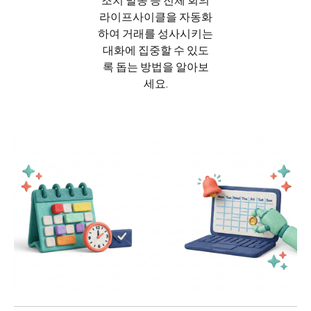
조치 발송 등 전체 회의
라이프사이클을 자동화
하여 거래를 성사시키는
대화에 집중할 수 있도
록 돕는 방법을 알아보
세요.