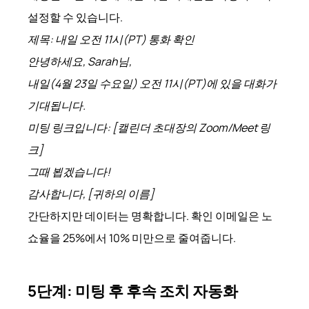
설정할 수 있습니다.
제목: 내일 오전 11시(PT) 통화 확인
안녕하세요, Sarah님,
내일(4월 23일 수요일) 오전 11시(PT)에 있을 대화가
기대됩니다.
미팅 링크입니다: [캘린더 초대장의 Zoom/Meet 링
크]
그때 뵙겠습니다!
감사합니다, [귀하의 이름]
간단하지만 데이터는 명확합니다. 확인 이메일은 노
쇼율을 25%에서 10% 미만으로 줄여줍니다.
5단계: 미팅 후 후속 조치 자동화