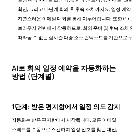
확인, 그리고 다단계 회의 후 후속 조치까지요. 일정 예약
자연스러운 이메일 대화를 통해 이루어집니다. 또한 Gmail, Go
브라우저 전반에서 작동하므로, 회의 준비 및 후속 조치
따라올 수 없는 실시간 다중 소스 컨텍스트를 기반으로 
AI로 회의 일정 예약을 자동화하는
방법 (단계별)
1단계: 받은 편지함에서 일정 의도 감지
자동화는 받은 편지함에서 시작됩니다. 모든 이메일
스레드를 수동으로 스캔하여 일정 신호를 찾는 대신,