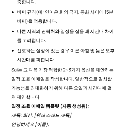
중합니다.
버퍼 규칙(예: 연이은 회의 금지, 통화 사이에 15분
버퍼)을 적용합니다.
다른 지역의 연락처와 일정을 잡을 때 시간대 차이
를 고려합니다.
선호하는 설정이 있는 경우 이른 아침 및 늦은 오후
시간대를 피합니다.
Sai는 그 다음 가장 적합한 2~3가지 옵션을 제안하는
일정 조율 이메일을 작성합니다. 일반적으로 일치할
가능성을 최대화하기 위해 다른 요일과 시간대에 걸
쳐 제안합니다.
일정 조율 이메일 템플릿 (자동 생성됨):
제목: 회신: [원래 스레드 제목]
안녕하세요 [이름],