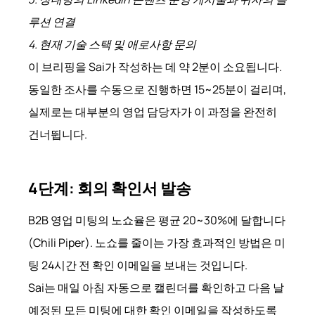
루션 연결
4. 현재 기술 스택 및 애로사항 문의
이 브리핑을 Sai가 작성하는 데 약 2분이 소요됩니다.
동일한 조사를 수동으로 진행하면 15~25분이 걸리며,
실제로는 대부분의 영업 담당자가 이 과정을 완전히
건너뜁니다.
4단계: 회의 확인서 발송
B2B 영업 미팅의 노쇼율은 평균 20~30%에 달합니다
(Chili Piper). 노쇼를 줄이는 가장 효과적인 방법은 미
팅 24시간 전 확인 이메일을 보내는 것입니다.
Sai는 매일 아침 자동으로 캘린더를 확인하고 다음 날
예정된 모든 미팅에 대한 확인 이메일을 작성하도록