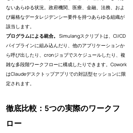
ないあらゆる状況。政府機関、医療、金融、法務、およ
び厳格なデータレジデンシー要件を持つあらゆる組織が
該当します。
プログラムによる統合。
Simulangスクリプトは、CI/CD
パイプラインに組み込んだり、他のアプリケーションか
ら呼び出したり、cronジョブでスケジュールしたり、複
雑な多段階ワークフローに構成したりできます。Cowork
はClaudeデスクトップアプリでの対話型セッションに限
定されます。
徹底比較：5つの実際のワークフ
ロー