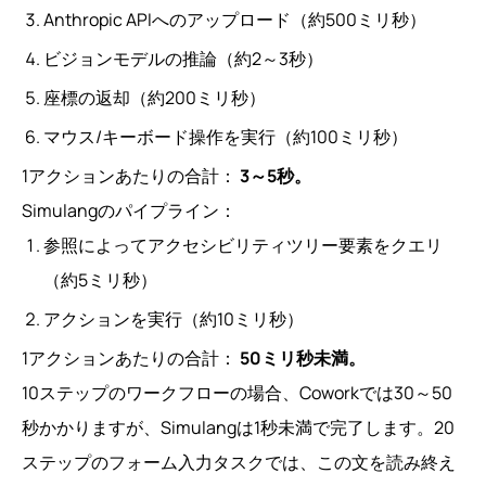
Anthropic APIへのアップロード（約500ミリ秒）
ビジョンモデルの推論（約2～3秒）
座標の返却（約200ミリ秒）
マウス/キーボード操作を実行（約100ミリ秒）
1アクションあたりの合計：
3～5秒。
Simulangのパイプライン：
参照によってアクセシビリティツリー要素をクエリ
（約5ミリ秒）
アクションを実行（約10ミリ秒）
1アクションあたりの合計：
50ミリ秒未満。
10ステップのワークフローの場合、Coworkでは30～50
秒かかりますが、Simulangは1秒未満で完了します。20
ステップのフォーム入力タスクでは、この文を読み終え