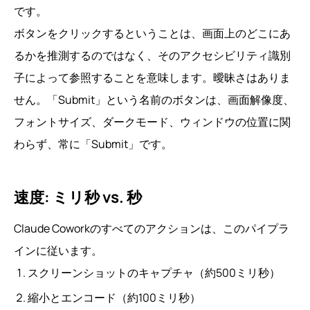
です。
ボタンをクリックするということは、画面上のどこにあ
るかを推測するのではなく、そのアクセシビリティ識別
子によって参照することを意味します。曖昧さはありま
せん。「Submit」という名前のボタンは、画面解像度、
フォントサイズ、ダークモード、ウィンドウの位置に関
わらず、常に「Submit」です。
速度: ミリ秒 vs. 秒
Claude Coworkのすべてのアクションは、このパイプラ
インに従います。
スクリーンショットのキャプチャ（約500ミリ秒）
縮小とエンコード（約100ミリ秒）