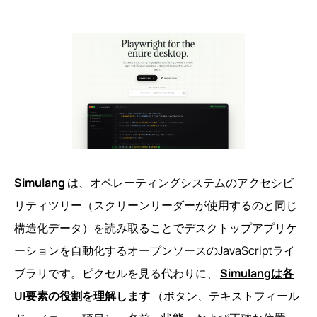
Simulang
は、オペレーティングシステムのアクセシビ
リティツリー（スクリーンリーダーが使用するのと同じ
構造化データ）を読み取ることでデスクトップアプリケ
ーションを自動化するオープンソースのJavaScriptライ
ブラリです。ピクセルを見る代わりに、
Simulangは各
UI要素の役割を理解します
（ボタン、テキストフィール