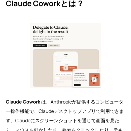
Claude Coworkとは？
Claude Cowork
は、Anthropicが提供するコンピュータ
ー操作機能で、Claudeデスクトップアプリで利用できま
す。Claudeにスクリーンショットを通じて画面を見た
り、マウスを動かしたり、要素をクリックしたり、テキ