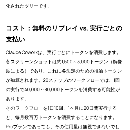
化されたツリーです。
コスト：無料のリプレイ vs. 実行ごとの
支払い
Claude Coworkは、実行ごとにトークンを消費します。
各スクリーンショットは約1,500～3,000トークン（解像
度による）であり、これに各決定のための推論トークン
が加算されます。20ステップのワークフローでは、1回
の実行で40,000～80,000トークンを消費する可能性が
あります。
そのワークフローを1日10回、1ヶ月に20日間実行する
と、毎月数百万トークンを消費することになります。
Proプランであっても、その使用量は無視できないでし