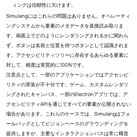
ィングは信頼性に欠けます。
Simulangにはこれらの問題はありません。オペレーティ
ングシステムから要素のメタデータを直接読み取りま
す。画面上でどのようにレンダリングされるかに関わら
ず、ボタンは名前と位置を持つボタンとして認識されま
す。アクセシビリティツリーに存在するあらゆる要素に
対して、精度は実質的に100%です。
注意点として、一部のアプリケーションではアクセシビ
リティの実装が不十分です。ゲーム、カスタムレンダリ
ングされたキャンバス、一部のElectronアプリでは、ア
クセシビリティAPIを通じてすべての要素が公開されない
場合があります。これらのケースでは、Simulangはフォ
ールバックとしてビジョンベースのグラウンディングを
提供しますが、主要なインタラクションパスは常に構造