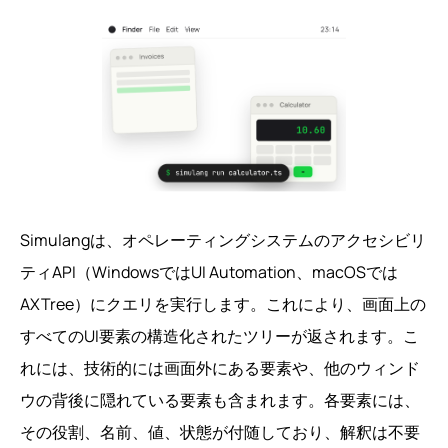
Simulangは、オペレーティングシステムのアクセシビリ
ティAPI（WindowsではUI Automation、macOSでは
AXTree）にクエリを実行します。これにより、画面上の
すべてのUI要素の構造化されたツリーが返されます。こ
れには、技術的には画面外にある要素や、他のウィンド
ウの背後に隠れている要素も含まれます。各要素には、
その役割、名前、値、状態が付随しており、解釈は不要