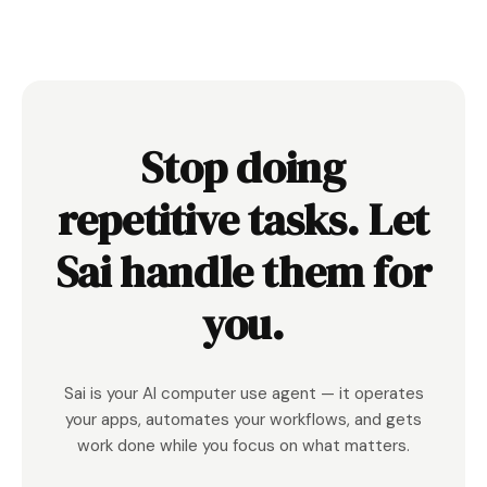
Stop doing
repetitive tasks. Let
Sai handle them for
you.
Sai is your AI computer use agent — it operates
your apps, automates your workflows, and gets
work done while you focus on what matters.