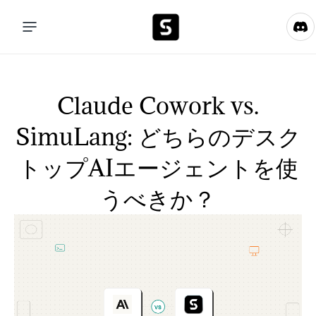
Claude Cowork vs.
SimuLang: どちらのデスク
トップAIエージェントを使
うべきか？