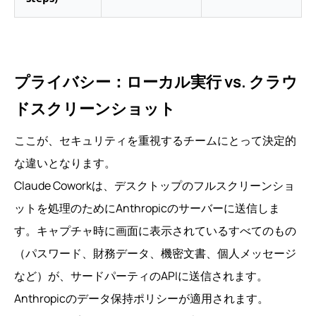
プライバシー：ローカル実行 vs. クラウ
ドスクリーンショット
ここが、セキュリティを重視するチームにとって決定的
な違いとなります。
Claude Coworkは、デスクトップのフルスクリーンショ
ットを処理のためにAnthropicのサーバーに送信しま
す。キャプチャ時に画面に表示されているすべてのもの
（パスワード、財務データ、機密文書、個人メッセージ
など）が、サードパーティのAPIに送信されます。
Anthropicのデータ保持ポリシーが適用されます。