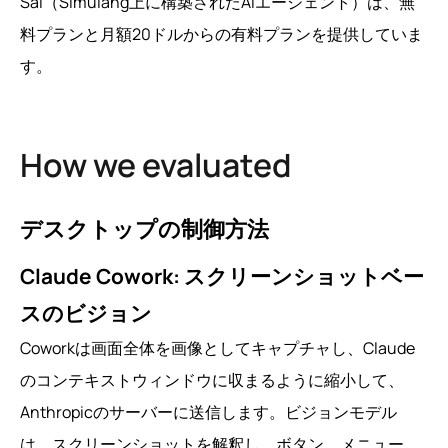
Sai（Simulang上に構築されたAIエージェント）は、無
料プランと月額20ドルからの有料プランを提供していま
す。
How we evaluated
デスクトップの制御方法
Claude Cowork: スクリーンショットベー
スのビジョン
Coworkは画面全体を画像としてキャプチャし、Claude
のコンテキストウィンドウに収まるように縮小して、
Anthropicのサーバーに送信します。ビジョンモデル
は、スクリーンショットを解釈し、ボタン、メニュー、