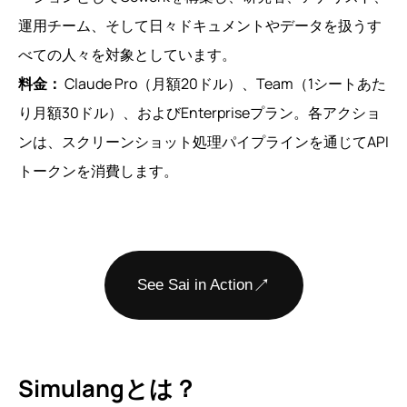
運用チーム、そして日々ドキュメントやデータを扱うす
べての人々を対象としています。
料金：
Claude Pro（月額20ドル）、Team（1シートあた
り月額30ドル）、およびEnterpriseプラン。各アクショ
ンは、スクリーンショット処理パイプラインを通じてAPI
トークンを消費します。
↗
See Sai in Action
Simulangとは？