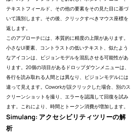
テキストフィールド、その他の要素をその見た目に基づ
いて識別します。その後、クリックすべきマウス座標を
返します。
このアプローチには、本質的に精度の上限があります。
小さなUI要素、コントラストの低いテキスト、似たよう
なアイコンは、ビジョンモデルを混乱させる可能性があ
ります。20個の項目があるドロップダウンメニューは、
各行を読み取れる人間とは異なり、ビジョンモデルには
違って見えます。Coworkが誤クリックした場合、別のス
クリーンショットを撮り、エラーを認識して回復を試み
ます。これにより、時間とトークン消費が増加します。
Simulang: アクセシビリティツリーの解
析