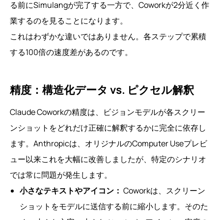
る前にSimulangが完了する一方で、Coworkが2分近く作
業するのを見ることになります。
これはわずかな違いではありません。各ステップで累積
する100倍の速度差があるのです。
精度：構造化データ vs. ピクセル解釈
Claude Coworkの精度は、ビジョンモデルが各スクリー
ンショットをどれだけ正確に解釈するかに完全に依存し
ます。Anthropicは、オリジナルのComputer Useプレビ
ュー以来これを大幅に改善しましたが、特定のシナリオ
では常に問題が発生します。
小さなテキストやアイコン：
Coworkは、スクリーン
ショットをモデルに送信する前に縮小します。そのた