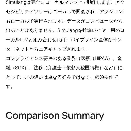
Simulangは完全にローカルマシン上で動作します。アク
セシビリティツリーはローカルで照会され、アクション
もローカルで実行されます。データがコンピュータから
出ることはありません。Simulangを推論レイヤー用のロ
ーカルLLMと組み合わせれば、パイプライン全体がイン
ターネットからエアギャップされます。
コンプライアンス要件のある業界（医療（HIPAA）、金
融（SOX）、法務（弁護士・依頼人秘匿特権）など）に
とって、この違いは単なる好みではなく、必須要件で
す。
Comparison Summary