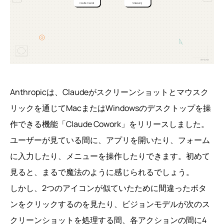
Anthropicは、Claudeがスクリーンショットとマウスク
リックを通じてMacまたはWindowsのデスクトップを操
作できる機能「Claude Cowork」をリリースしました。
ユーザーが見ている間に、アプリを開いたり、フォーム
に入力したり、メニューを操作したりできます。初めて
見ると、まるで魔法のように感じられるでしょう。
しかし、2つのアイコンが似ていたために間違ったボタ
ンをクリックするのを見たり、ビジョンモデルが次のス
クリーンショットを処理する間、各アクションの間に4