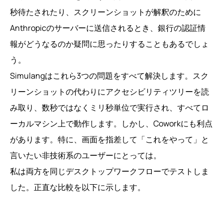
秒待たされたり、スクリーンショットが解釈のために
Anthropicのサーバーに送信されるとき、銀行の認証情
報がどうなるのか疑問に思ったりすることもあるでしょ
う。
Simulangはこれら3つの問題をすべて解決します。スク
リーンショットの代わりにアクセシビリティツリーを読
み取り、数秒ではなくミリ秒単位で実行され、すべてロ
ーカルマシン上で動作します。しかし、Coworkにも利点
があります。特に、画面を指差して「これをやって」と
言いたい非技術系のユーザーにとっては。
私は両方を同じデスクトップワークフローでテストしま
した。正直な比較を以下に示します。