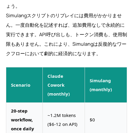
ょう。
Simulangスクリプトのリプレイには費用がかかりませ
ん。一度自動化を記述すれば、追加費用なしで永続的に
実行できます。API呼び出しも、トークン消費も、使用制
限もありません。これにより、Simulangは反復的なワー
クフローにおいて劇的に経済的になります。
Claude
Simulang
Scenario
Cowork
(monthly)
(monthly)
20-step
~1.2M tokens
workflow,
$0
($6-12 on API)
once daily