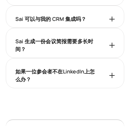
Sai 可以与我的 CRM 集成吗？
Sai 生成一份会议简报需要多长时
间？
如果一位参会者不在LinkedIn上怎
么办？