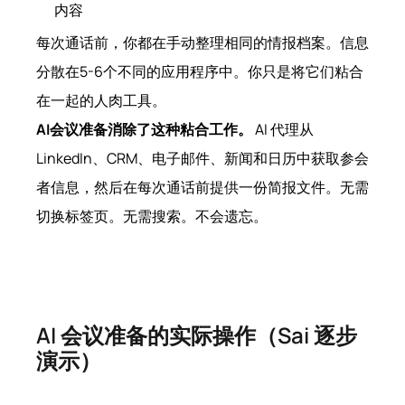
内容
每次通话前，你都在手动整理相同的情报档案。信息
分散在5-6个不同的应用程序中。你只是将它们粘合
在一起的人肉工具。
AI会议准备消除了这种粘合工作。
AI 代理从
LinkedIn、CRM、电子邮件、新闻和日历中获取参会
者信息，然后在每次通话前提供一份简报文件。无需
切换标签页。无需搜索。不会遗忘。
AI 会议准备的实际操作（Sai 逐步
演示）