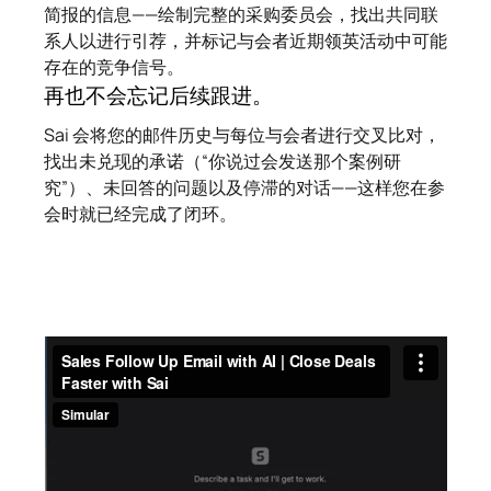
简报的信息——绘制完整的采购委员会，找出共同联
系人以进行引荐，并标记与会者近期领英活动中可能
存在的竞争信号。
再也不会忘记后续跟进。
Sai 会将您的邮件历史与每位与会者进行交叉比对，
找出未兑现的承诺（“你说过会发送那个案例研
究”）、未回答的问题以及停滞的对话——这样您在参
会时就已经完成了闭环。