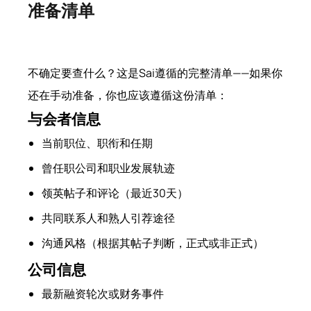
准备清单
不确定要查什么？这是Sai遵循的完整清单——如果你
还在手动准备，你也应该遵循这份清单：
与会者信息
当前职位、职衔和任期
曾任职公司和职业发展轨迹
领英帖子和评论（最近30天）
共同联系人和熟人引荐途径
沟通风格（根据其帖子判断，正式或非正式）
公司信息
最新融资轮次或财务事件