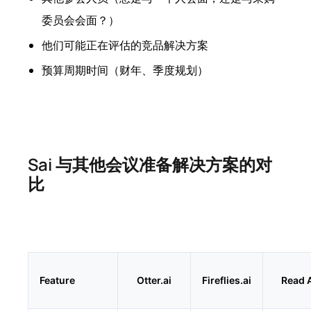
委员会会面？）
他们可能正在评估的竞品解决方案
预算周期时间（财年、季度规划）
Sai 与其他会议准备解决方案的对
比
Feature
Otter.ai
Fireflies.ai
Read 