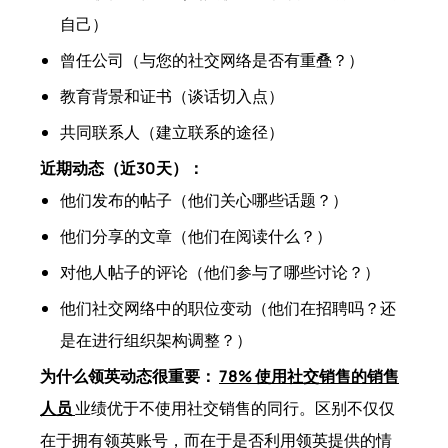
自己）
曾任公司（与您的社交网络是否有重叠？）
教育背景和证书（谈话切入点）
共同联系人（建立联系的途径）
近期动态（近30天）：
他们发布的帖子（他们关心哪些话题？）
他们分享的文章（他们在阅读什么？）
对他人帖子的评论（他们参与了哪些讨论？）
他们社交网络中的职位变动（他们在招聘吗？还
是在进行组织架构调整？）
为什么领英动态很重要：
78% 使用社交销售的销售
人员
业绩优于不使用社交销售的同行。区别不仅仅
在于拥有领英账号，而在于是否利用领英提供的情