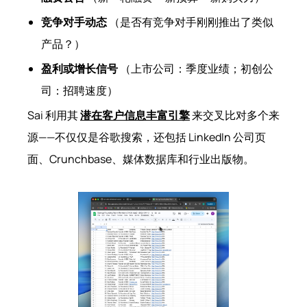
竞争对手动态
（是否有竞争对手刚刚推出了类似
产品？）
盈利或增长信号
（上市公司：季度业绩；初创公
司：招聘速度）
Sai 利用其
潜在客户信息丰富引擎
来交叉比对多个来
源——不仅仅是谷歌搜索，还包括 LinkedIn 公司页
面、Crunchbase、媒体数据库和行业出版物。