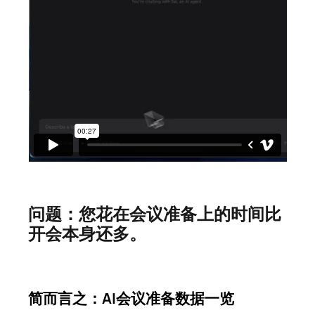
问题：您花在会议准备上的时间比
开会本身还多。
简而言之：AI会议准备数据一览