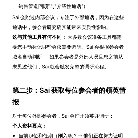
销售管道回顾”与“介绍性通话”）
Sai 会跳过内部会议，专注于外部通话，因为在这些
通话中，参会者研究确实能带来实质性影响。
这与其他工具有何不同：
大多数会议准备工具都需
要您手动标记哪些会议需要调研。Sai 会根据参会者
域名自动判断——如果参会者是外部人员且您之前从
未见过他们，Sai 就会触发完整的调研流程。
第二步：Sai 获取每位参会者的领英情
报
对于每位外部参会者，Sai 会打开领英并调研：
个人资料要点：
当前职位和任期（刚入职？→ 他们正在努力证明