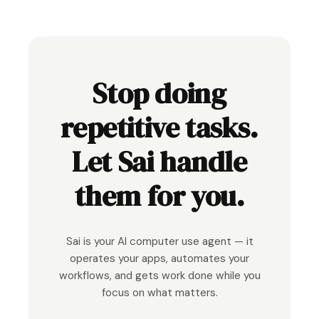
Stop doing
repetitive tasks.
Let Sai handle
them for you.
Sai is your AI computer use agent — it
operates your apps, automates your
workflows, and gets work done while you
focus on what matters.