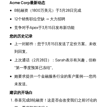
Acme Corp最新动态
B轮融资（1800万美元）于3月28日完成
12个销售职位空缺 → 大力招聘
竞争对手Apex于3月15日发布新功能
您的历史记录
上一封邮件：您于3月15日发送了定价方案。未收
到回复。
上次通话（2月28日）：Sarah表示有兴趣，但称
“第一季度预算已冻结”。
她要求提供一个金融服务行业的客户案例——您尚
未发送。
建议的开场白
恭喜完成B轮融资！这是否会改变我们之前讨论的