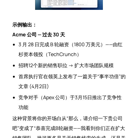
示例输出：
Acme 公司 — 过去 30 天
3 月 28 日完成 B 轮融资（1800 万美元）——由红
杉资本领投（TechCrunch）
招聘12个新的销售职位 → 扩大市场团队规模
首席执行官在领英上发布了一篇关于“事半功倍”的
文章 (4月2日)
竞争对手（Apex 公司）于3月15日推出了竞争性
功能
这种背景将你的开场白从“那么，请介绍一下贵公司
吧”变成了“恭喜完成B轮融资——我看到你们正在扩大