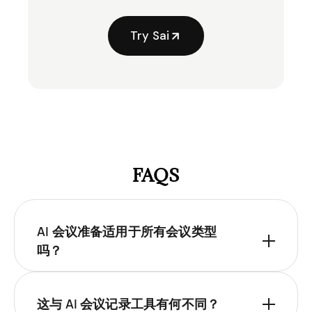
Try Sai
FAQS
AI 会议准备适用于所有会议类型
吗？
这与 AI 会议记录工具有何不同？