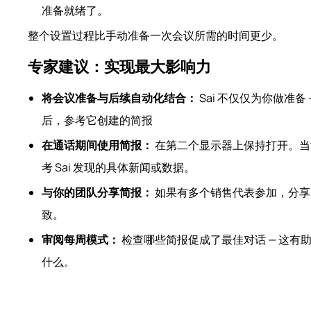
准备就绪了。
整个设置过程比手动准备一次会议所需的时间更少。
专家建议：实现最大影响力
将会议准备与后续自动化结合：
Sai 不仅仅为你做准备 
后，参考它创建的简报
在通话期间使用简报：
在第二个显示器上保持打开。当
考 Sai 发现的具体新闻或数据。
与你的团队分享简报：
如果有多个销售代表参加，分享 
致。
审阅每周模式：
检查哪些简报促成了最佳对话 — 这有助
什么。