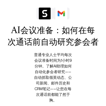
AI会议准备：如何在每
次通话前自动研究参会者
普通专业人士平均每次
会议准备时间为1小时9
分钟。了解AI助理如何
自动化参会者研究——
自动抓取领英动态、公
司新闻、邮件历史和
CRM笔记——让您在每
次通话前都能了然于
胸。