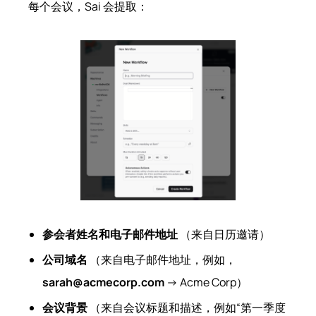
每个会议，Sai 会提取：
参会者姓名和电子邮件地址
（来自日历邀请）
公司域名
（来自电子邮件地址，例如，
sarah@acmecorp.com
→ Acme Corp）
会议背景
（来自会议标题和描述，例如“第一季度