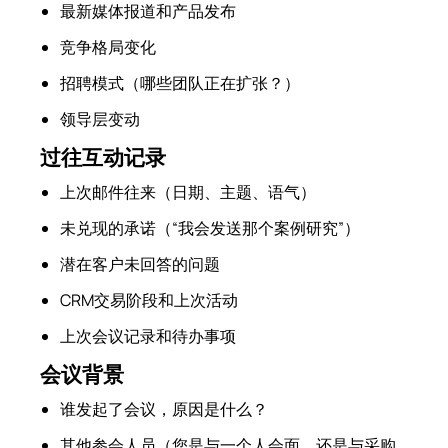
最新媒体报道和产品发布
竞争格局变化
招聘模式（哪些团队正在扩张？）
领导层变动
过往互动记录
上次邮件往来（日期、主题、语气）
未兑现的承诺（“我会发送那个案例研究”）
潜在客户未回答的问题
CRM交易阶段和上次活动
上次会议记录和待办事项
会议背景
谁发起了会议，原因是什么？
其他参会人员（您是与一个人会面，还是与采购