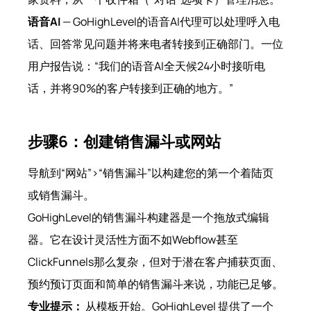
语音AI
— GoHighLevel的语音AI代理可以处理呼入电
话、回答常见问题并将来电者转接到正确部门。一位
用户报告说：“我们的语音AI全天候24小时接听电
话，并将90%的客户转接到正确的地方。”
步骤6：创建销售漏斗或网站
导航到“网站”>“销售漏斗”以构建您的第一个着陆页
或销售漏斗。
GoHighLevel的销售漏斗构建器是一个拖放式编辑
器。它在设计灵活性方面不如Webflow甚至
ClickFunnels那么复杂，但对于潜在客户捕获页面、
预约预订页面和简单的销售漏斗来说，功能已足够。
专业提示：
从模板开始。GoHighLevel 提供了一个