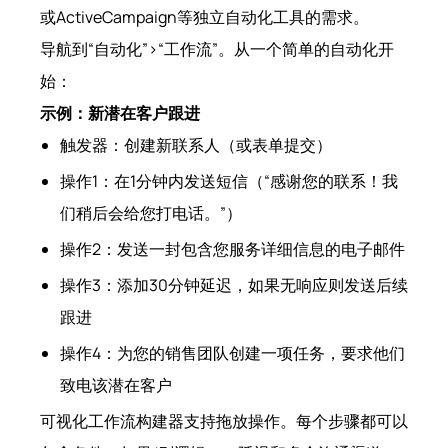
或ActiveCampaign等独立自动化工具的需求。
导航到“自动化”>“工作流”。从一个简单的自动化开
始：
示例：新潜在客户跟进
触发器：创建新联系人（或表单提交）
操作1：在1分钟内发送短信（“感谢您的联系！我
们稍后会给您打电话。”）
操作2：发送一封包含您服务详细信息的电子邮件
操作3：添加30分钟延迟，如果无响应则发送后续
跟进
操作4：为您的销售团队创建一项任务，要求他们
致电该潜在客户
可视化工作流构建器支持拖放操作。每个步骤都可以