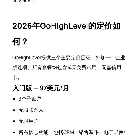
2026年GoHighLevel的定价如
何？
GoHighLevel提供三个主要定价层级，外加一个企业
版选项。所有套餐均包含14天免费试用，无需信用
卡。
入门版 — 97美元/月
3个子账户
无限联系人
无限用户
所有核心功能，包括CRM、销售漏斗、电子邮件/