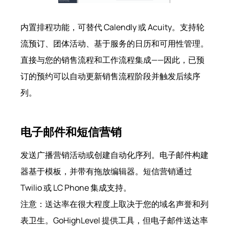
内置排程功能，可替代 Calendly 或 Acuity。支持轮
流预订、团体活动、基于服务的日历和可用性管理。
直接与您的销售流程和工作流程集成——因此，已预
订的预约可以自动更新销售流程阶段并触发后续序
列。
电子邮件和短信营销
发送广播营销活动或创建自动化序列。电子邮件构建
器基于模板，并带有拖放编辑器。短信营销通过
Twilio 或 LC Phone 集成支持。
注意：送达率在很大程度上取决于您的域名声誉和列
表卫生。GoHighLevel 提供工具，但电子邮件送达率