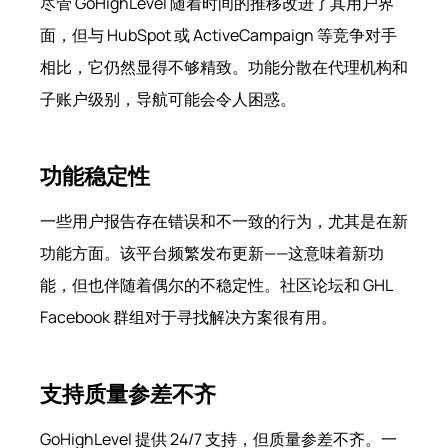
尽管 GoHighLevel 随着时间的推移改进了其用户界
面，但与 HubSpot 或 ActiveCampaign 等竞争对手
相比，它仍然显得不够精致。功能分散在代理机构和
子账户级别，导航可能会令人困惑。
功能稳定性
一些用户报告存在错误和不一致的行为，尤其是在新
功能方面。该平台频繁发布更新——这意味着新功
能，但也伴随着偶尔的不稳定性。社区论坛和 GHL
Facebook 群组对于寻找解决方案很有用。
支持质量参差不齐
GoHighLevel 提供 24/7 支持，但质量参差不齐。一