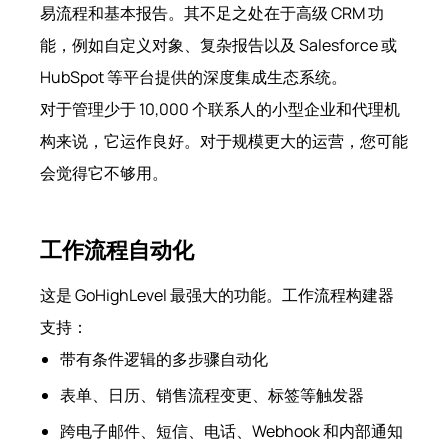
易流程和基本报告。其不足之处在于高级 CRM 功
能，例如自定义对象、复杂报告以及 Salesforce 或
HubSpot 等平台提供的深度集成生态系统。
对于管理少于 10,000 个联系人的小型企业和代理机
构来说，它运作良好。对于规模更大的运营，您可能
会觉得它不够用。
工作流程自动化
这是 GoHighLevel 最强大的功能。工作流程构建器
支持：
带有条件逻辑的多步骤自动化
表单、日历、销售流程变更、标签等触发器
跨电子邮件、短信、电话、Webhook 和内部通知