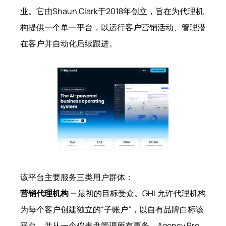
业。它由Shaun Clark于2018年创立，旨在为代理机
构提供一个单一平台，以运行客户营销活动、管理潜
在客户并自动化后续跟进。
该平台主要服务三类用户群体：
营销代理机构
— 最初的目标受众。GHL允许代理机构
为每个客户创建独立的“子账户”，以自有品牌白标该
平台，并从一个仪表盘管理所有事务。Agency Pro