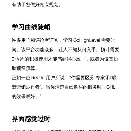
有助于您做好相应规划。
学习曲线陡峭
许多用户和评论者证实，学习 GoHighLevel 需要时
间。该平台功能众多，让人不知从何入手。预计需要
2-4 周的积极使用才能感到得心应手，或者为设置协
助预留预算。
正如一位 Reddit 用户所说：“你需要区分‘专家’和‘联
盟营销炒作者’。当你清楚自己购买的服务时，GHL
的效果最好。”
界面感觉过时