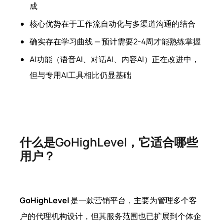
成
核心优势在于工作流自动化与多渠道沟通的结合
确实存在学习曲线 — 预计需要2-4周才能熟练掌握
AI功能（语音AI、对话AI、内容AI）正在改进中，
但与专用AI工具相比仍显基础
什么是GoHighLevel，它适合哪些
用户？
GoHighLevel
是一款营销平台，主要为管理多个客
户的代理机构设计，但其服务范围也已扩展到个体企