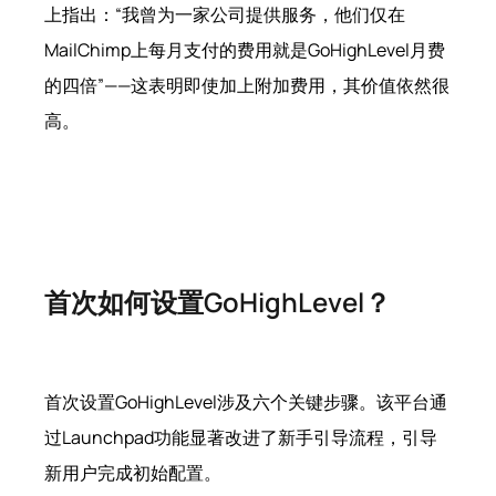
上指出：“我曾为一家公司提供服务，他们仅在
MailChimp上每月支付的费用就是GoHighLevel月费
的四倍”——这表明即使加上附加费用，其价值依然很
高。
首次如何设置GoHighLevel？
首次设置GoHighLevel涉及六个关键步骤。该平台通
过Launchpad功能显著改进了新手引导流程，引导
新用户完成初始配置。