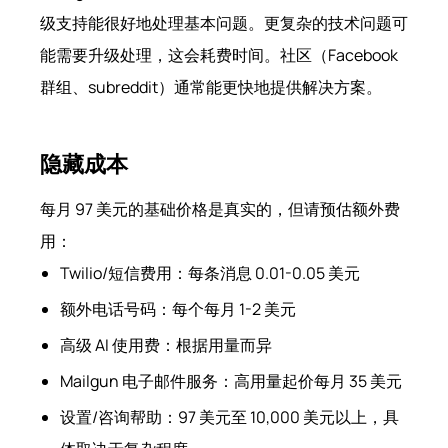
级支持能很好地处理基本问题。更复杂的技术问题可
能需要升级处理，这会耗费时间。社区（Facebook
群组、subreddit）通常能更快地提供解决方案。
隐藏成本
每月 97 美元的基础价格是真实的，但请预估额外费
用：
Twilio/短信费用：每条消息 0.01-0.05 美元
额外电话号码：每个每月 1-2 美元
高级 AI 使用费：根据用量而异
Mailgun 电子邮件服务：高用量起价每月 35 美元
设置/咨询帮助：97 美元至 10,000 美元以上，具