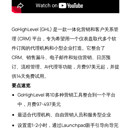
GoHighLevel (GHL) 是一款一体化营销和客户关系管
理 (CRM) 平台，专为希望用一个仪表盘取代多个软
件订阅的代理机构和小型企业打造。它整合了
CRM、销售漏斗、电子邮件和短信营销、日历预
订、流程管理、AI代理等功能，月费97美元起，并提
供14天免费试用。
要点速览
GoHighLevel 将10多种营销工具整合到一个平台
中，月费97-497美元
最适合代理机构、自由营销人员和服务型企业
设置需1-2小时，通过Launchpad新手引导向导完