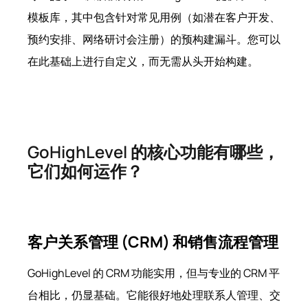
模板库，其中包含针对常见用例（如潜在客户开发、
预约安排、网络研讨会注册）的预构建漏斗。您可以
在此基础上进行自定义，而无需从头开始构建。
GoHighLevel 的核心功能有哪些，
它们如何运作？
客户关系管理 (CRM) 和销售流程管理
GoHighLevel 的 CRM 功能实用，但与专业的 CRM 平
台相比，仍显基础。它能很好地处理联系人管理、交