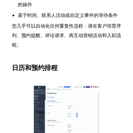
的操作
基于时间、联系人活动或自定义事件的等待条件
您几乎可以自动化任何重复性流程：潜在客户培育序
列、预约提醒、评论请求、再互动营销活动和入职流
程。
日历和预约排程