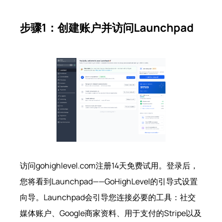
步骤1：创建账户并访问Launchpad
访问gohighlevel.com注册14天免费试用。登录后，
您将看到Launchpad——GoHighLevel的引导式设置
向导。Launchpad会引导您连接必要的工具：社交
媒体账户、Google商家资料、用于支付的Stripe以及