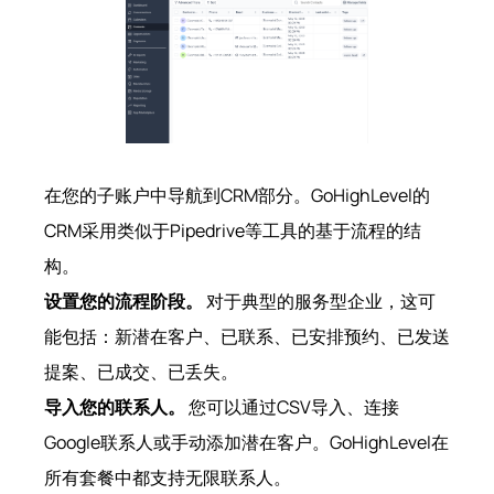
在您的子账户中导航到CRM部分。GoHighLevel的
CRM采用类似于Pipedrive等工具的基于流程的结
构。
设置您的流程阶段。
对于典型的服务型企业，这可
能包括：新潜在客户、已联系、已安排预约、已发送
提案、已成交、已丢失。
导入您的联系人。
您可以通过CSV导入、连接
Google联系人或手动添加潜在客户。GoHighLevel在
所有套餐中都支持无限联系人。