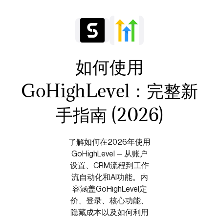
如何使用
GoHighLevel：完整新
手指南 (2026)
了解如何在2026年使用
GoHighLevel — 从账户
设置、CRM流程到工作
流自动化和AI功能。内
容涵盖GoHighLevel定
价、登录、核心功能、
隐藏成本以及如何利用