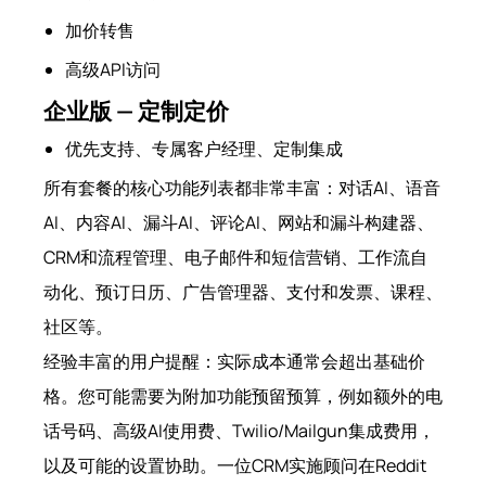
加价转售
高级API访问
企业版 — 定制定价
优先支持、专属客户经理、定制集成
所有套餐的核心功能列表都非常丰富：对话AI、语音
AI、内容AI、漏斗AI、评论AI、网站和漏斗构建器、
CRM和流程管理、电子邮件和短信营销、工作流自
动化、预订日历、广告管理器、支付和发票、课程、
社区等。
经验丰富的用户提醒：实际成本通常会超出基础价
格。您可能需要为附加功能预留预算，例如额外的电
话号码、高级AI使用费、Twilio/Mailgun集成费用，
以及可能的设置协助。一位CRM实施顾问在Reddit