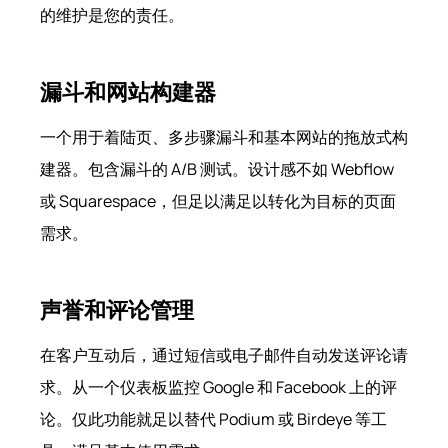
的维护是您的责任。
漏斗和网站构建器
一个用于着陆页、多步骤漏斗和基本网站的拖放式构
建器。包含漏斗的 A/B 测试。设计感不如 Webflow
或 Squarespace，但足以满足以转化为目标的页面
需求。
声誉和评论管理
在客户互动后，通过短信或电子邮件自动发送评论请
求。从一个仪表板监控 Google 和 Facebook 上的评
论。仅此功能就足以替代 Podium 或 Birdeye 等工