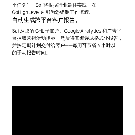
个任务”——Sai 将根据行业最佳实践，在
GoHighLevel 内部为您组装工作流程。
自动生成跨平台客户报告。
Sai 从您的 GHL 子账户、Google Analytics 和广告平
台拉取营销活动指标，然后将其编译成格式化报告，
并按定期计划交付给客户——每周可节省 4 小时以上
的手动报告时间。