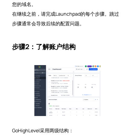
您的域名。
在继续之前，请完成Launchpad的每个步骤。跳过
步骤通常会导致后续的配置问题。
步骤2：了解账户结构
GoHighLevel采用两级结构：