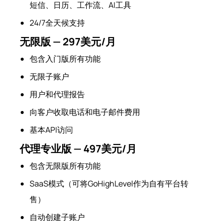
短信、日历、工作流、AI工具
24/7全天候支持
无限版 — 297美元/月
包含入门版所有功能
无限子账户
用户和代理报告
向客户收取电话和电子邮件费用
基本API访问
代理专业版 — 497美元/月
包含无限版所有功能
SaaS模式（可将GoHighLevel作为自有平台转
售）
自动创建子账户