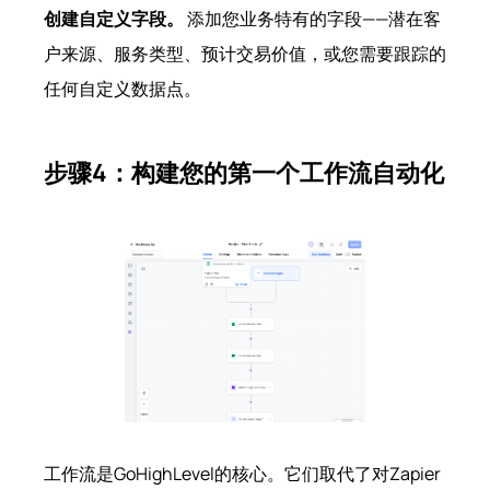
创建自定义字段。
添加您业务特有的字段——潜在客
户来源、服务类型、预计交易价值，或您需要跟踪的
任何自定义数据点。
步骤4：构建您的第一个工作流自动化
工作流是GoHighLevel的核心。它们取代了对Zapier