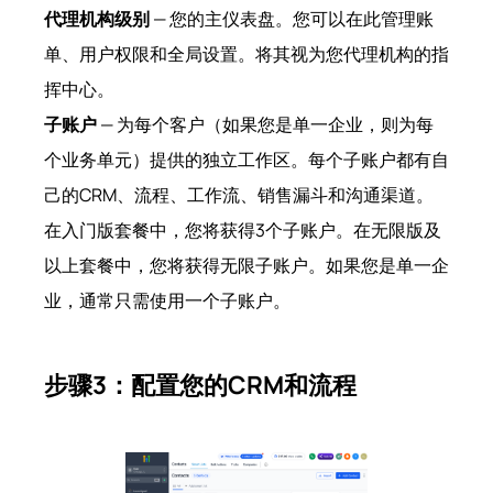
代理机构级别
— 您的主仪表盘。您可以在此管理账
单、用户权限和全局设置。将其视为您代理机构的指
挥中心。
子账户
— 为每个客户（如果您是单一企业，则为每
个业务单元）提供的独立工作区。每个子账户都有自
己的CRM、流程、工作流、销售漏斗和沟通渠道。
在入门版套餐中，您将获得3个子账户。在无限版及
以上套餐中，您将获得无限子账户。如果您是单一企
业，通常只需使用一个子账户。
步骤3：配置您的CRM和流程