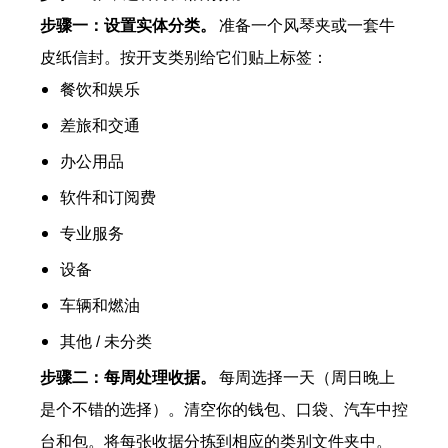
步骤一：设置实体分类。
准备一个风琴夹或一套牛
皮纸信封。按开支类别给它们贴上标签：
餐饮和娱乐
差旅和交通
办公用品
软件和订阅费
专业服务
设备
车辆和燃油
其他 / 未分类
步骤二：每周处理收据。
每周选择一天（周日晚上
是个不错的选择）。清空你的钱包、口袋、汽车中控
台和包。将每张收据分拣到相应的类别文件夹中。