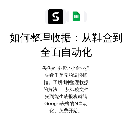
如何整理收据：从鞋盒到
全面自动化
丢失的收据让小企业损
失数千美元的漏报抵
扣。了解4种整理收据
的方法——从纸质文件
夹到能生成报税就绪
Google表格的AI自动
化。免费开始。