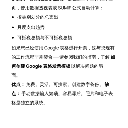
页，使用数据透视表或 SUMIF 公式自动计算：
按类别划分的总支出
月度支出趋势
可抵税总额与不可抵税总额
如果您已经使用 Google 表格进行开票，这与您现有
的工作流程非常契合——请参阅我们的指南，了解
如
何创建 Google 表格发票模板
以解决问题的另一
面。
优点：
免费。灵活。可搜索。创建数字备份。
缺
点：
手动数据输入繁琐。容易滞后。照片和电子表
格是独立的系统。