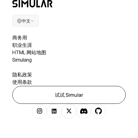
中文
公司
商务用
职业生涯
HTML 网站地图
Simulang
合法
隐私政策
使用条款
试试 Simular
版权所有 © 2025 Simular Inc. 保留所有权利。