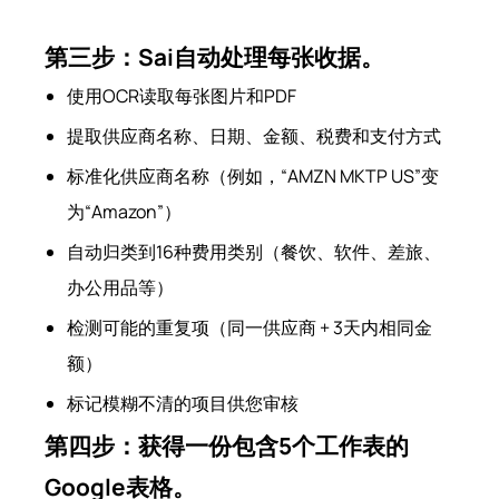
第三步：Sai自动处理每张收据。
使用OCR读取每张图片和PDF
提取供应商名称、日期、金额、税费和支付方式
标准化供应商名称（例如，“AMZN MKTP US”变
为“Amazon”）
自动归类到16种费用类别（餐饮、软件、差旅、
办公用品等）
检测可能的重复项（同一供应商 + 3天内相同金
额）
标记模糊不清的项目供您审核
第四步：获得一份包含5个工作表的
Google表格。