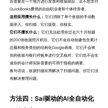
合需要在一个地方进行发票和收据跟踪，且不想支付
QuickBooks费用的自由职业者和个体经营者。
这些应用擅长什么：
它们消除了单个收据的手动数
据录入。你扫描，它们提取，你核实。
它们不擅长什么：
它们无法处理你过去六个月拍摄
的200张收据照片积压。它们不会自动创建包含累计
总额和税务类别的结构化Google表格。它们不会将
你的收据与银行对账单进行交叉核对。它们也不会生
成你的会计师实际需要的可用于报税的摘要。
换句话说，收据扫描应用解决了扫描问题。但它们没
有解决整理问题。
方法四：Sai驱动的AI全自动化