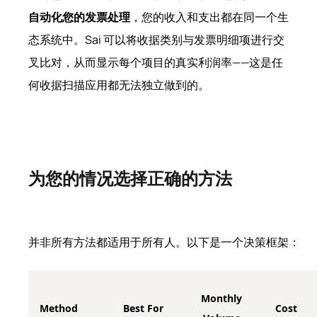
自动化您的发票处理
，您的收入和支出都在同一个生
态系统中。Sai 可以将收据类别与发票明细项进行交
叉比对，从而显示每个项目的真实利润率——这是任
何收据扫描应用都无法独立做到的。
为您的情况选择正确的方法
并非所有方法都适用于所有人。以下是一个决策框架：
Monthly
Method
Best For
Cost