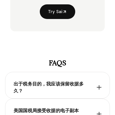
Try Sai
FAQS
出于税务目的，我应该保留收据多
久？
美国国税局接受收据的电子副本