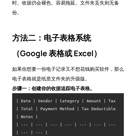
时。收据仍会褪色。容易拖延。文件夹丢失则无备
份。
方法二：电子表格系统
（Google 表格或 Excel）
如果你想要一份电子记录又不想花钱购买软件，那么
电子表格就是纸质文件夹的升级版。
步骤一：创建你的收据追踪电子表格。
| Date | Vendor | Category | Amount | Tax 
| Total | Payment Method | Tax Deductible 
| --- | --- | --- | --- | --- | --- | --- 