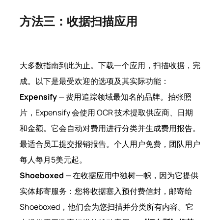
方法三：收据扫描应用
大多数指南到此为止。下载一个应用，扫描收据，完
成。以下是最受欢迎的选项及其实际功能：
Expensify
— 费用追踪领域最知名的品牌。拍张照
片，Expensify 会使用 OCR 技术提取供应商、日期
和金额。它会自动对费用进行分类并生成费用报告。
最适合员工提交报销报告。个人用户免费，团队用户
每人每月5美元起。
Shoeboxed
— 在收据应用中独树一帜，因为它提供
实体邮寄服务：您将收据塞入预付费信封，邮寄给
Shoeboxed，他们会为您扫描并分类所有内容。它