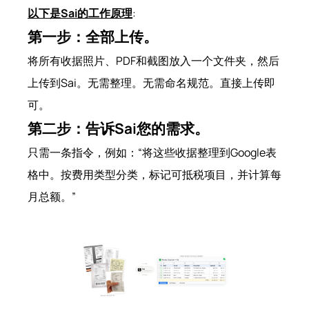
以下是Sai的工作原理
:
第一步：全部上传。
将所有收据照片、PDF和截图放入一个文件夹，然后
上传到Sai。无需整理。无需命名规范。直接上传即
可。
第二步：告诉Sai您的需求。
只需一条指令，例如：“将这些收据整理到Google表
格中。按费用类型分类，标记可抵税项目，并计算每
月总额。”