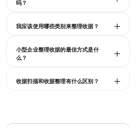
吗？
我应该使用哪些类别来整理收据？
小型企业整理收据的最佳方式是什
么？
收据扫描和收据整理有什么区别？