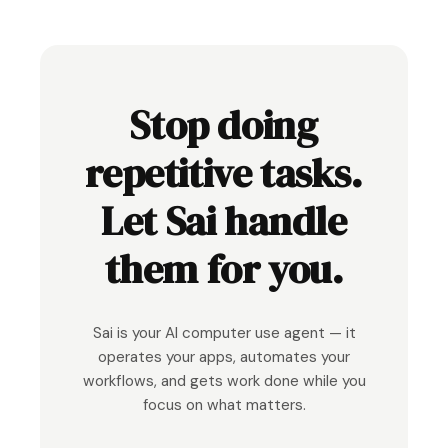
Stop doing
repetitive tasks.
Let Sai handle
them for you.
Sai is your AI computer use agent — it
operates your apps, automates your
workflows, and gets work done while you
focus on what matters.