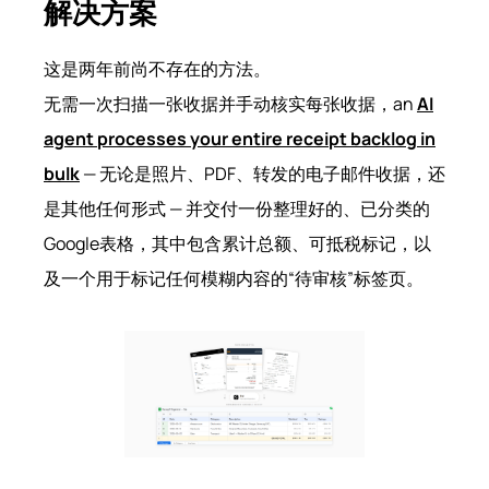
解决方案
这是两年前尚不存在的方法。
无需一次扫描一张收据并手动核实每张收据，an
AI
agent processes your entire receipt backlog in
bulk
— 无论是照片、PDF、转发的电子邮件收据，还
是其他任何形式 — 并交付一份整理好的、已分类的
Google表格，其中包含累计总额、可抵税标记，以
及一个用于标记任何模糊内容的“待审核”标签页。