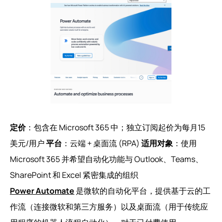
定价
：包含在 Microsoft 365 中；独立订阅起价为每月15
美元/用户
平台
：云端 + 桌面流 (RPA)
适用对象
：使用
Microsoft 365 并希望自动化功能与 Outlook、Teams、
SharePoint 和 Excel 紧密集成的组织
Power Automate
是微软的自动化平台，提供基于云的工
作流（连接微软和第三方服务）以及桌面流（用于传统应