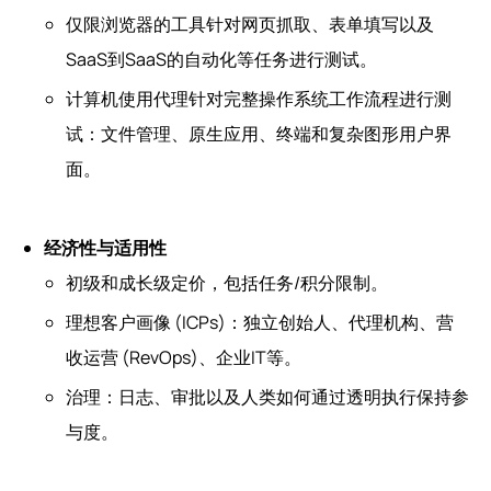
仅限浏览器的工具针对网页抓取、表单填写以及
SaaS到SaaS的自动化等任务进行测试。
计算机使用代理针对完整操作系统工作流程进行测
试：文件管理、原生应用、终端和复杂图形用户界
面。
经济性与适用性
初级和成长级定价，包括任务/积分限制。
理想客户画像 (ICPs)：独立创始人、代理机构、营
收运营 (RevOps)、企业IT等。
治理：日志、审批以及人类如何通过透明执行保持参
与度。