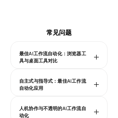
常见问题
最佳AI工作流自动化：浏览器工
具与桌面工具对比
自主式与指导式：最佳AI工作流
自动化应用
人机协作与不透明的AI工作流自
动化