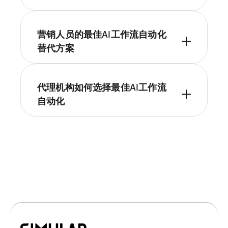
营销人员的最佳AI工作流自动化
替代方案
代理机构如何选择最佳AI工作流
自动化