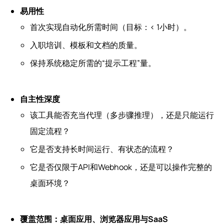
易用性
首次实现自动化所需时间（目标：< 1小时）。
入职培训、模板和文档的质量。
保持系统稳定所需的“提示工程”量。
自主性深度
该工具能否充当代理（多步骤推理），还是只能运行
固定流程？
它是否支持长时间运行、有状态的流程？
它是否仅限于API和Webhook，还是可以操作完整的
桌面环境？
覆盖范围：桌面应用、浏览器应用与SaaS