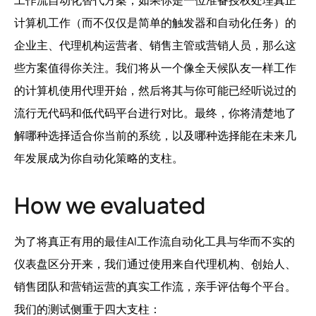
计算机工作（而不仅仅是简单的触发器和自动化任务）的
企业主、代理机构运营者、销售主管或营销人员，那么这
些方案值得你关注。我们将从一个像全天候队友一样工作
的计算机使用代理开始，然后将其与你可能已经听说过的
流行无代码和低代码平台进行对比。最终，你将清楚地了
解哪种选择适合你当前的系统，以及哪种选择能在未来几
年发展成为你自动化策略的支柱。
How we evaluated
为了将真正有用的最佳AI工作流自动化工具与华而不实的
仪表盘区分开来，我们通过使用来自代理机构、创始人、
销售团队和营销运营的真实工作流，亲手评估每个平台。
我们的测试侧重于四大支柱：