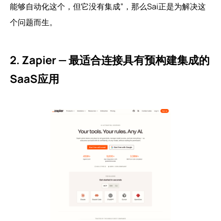
能够自动化这个，但它没有集成”，那么Sai正是为解决这
个问题而生。
2. Zapier — 最适合连接具有预构建集成的
SaaS应用