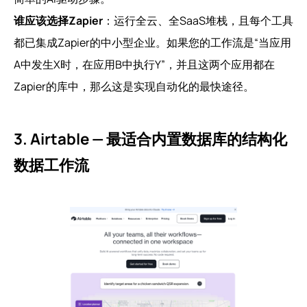
谁应该选择Zapier
：运行全云、全SaaS堆栈，且每个工具
都已集成Zapier的中小型企业。如果您的工作流是“当应用
A中发生X时，在应用B中执行Y”，并且这两个应用都在
Zapier的库中，那么这是实现自动化的最快途径。
3. Airtable — 最适合内置数据库的结构化
数据工作流