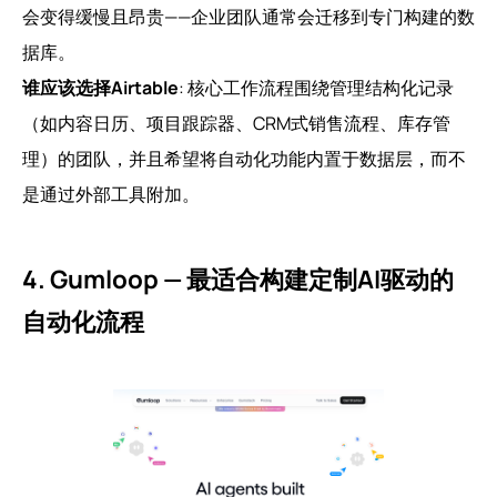
会变得缓慢且昂贵——企业团队通常会迁移到专门构建的数
据库。
谁应该选择Airtable
: 核心工作流程围绕管理结构化记录
（如内容日历、项目跟踪器、CRM式销售流程、库存管
理）的团队，并且希望将自动化功能内置于数据层，而不
是通过外部工具附加。
4. Gumloop — 最适合构建定制AI驱动的
自动化流程