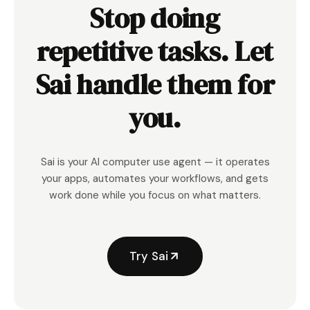
Stop doing
repetitive tasks. Let
Sai handle them for
you.
Sai is your AI computer use agent — it operates
your apps, automates your workflows, and gets
work done while you focus on what matters.
Try Sai