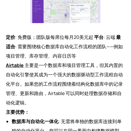
定价
: 免费版；团队版每席位每月20美元起
平台
: 云端
最
适合
: 需要围绕核心数据库自动化工作流程的团队——例如
项目管理、库存管理、内容日历等
Airtable
主要是一个数据库和项目管理工具，但其内置的
自动化引擎使其成为一个强大的数据驱动型工作流程自动
化平台。如果您的工作流程围绕着结构化数据库中的记录
管理、更新和路由，Airtable 可以同时处理数据存储和自
动化逻辑。
主要优势：
数据库与自动化一体化
: 无需将单独的数据库连接到单
独的自动化平台。您可以在同一界面中构建数据模型、