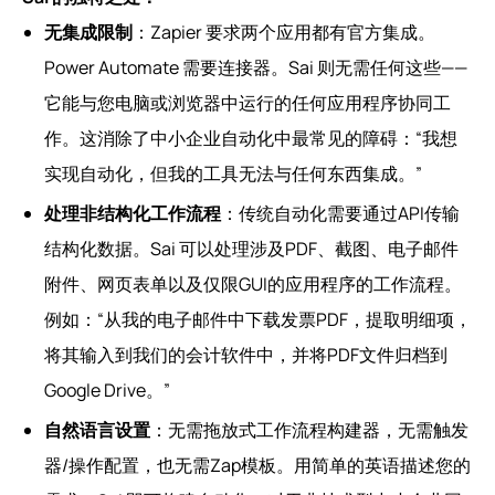
无集成限制
：Zapier 要求两个应用都有官方集成。
Power Automate 需要连接器。Sai 则无需任何这些——
它能与您电脑或浏览器中运行的任何应用程序协同工
作。这消除了中小企业自动化中最常见的障碍：“我想
实现自动化，但我的工具无法与任何东西集成。”
处理非结构化工作流程
：传统自动化需要通过API传输
结构化数据。Sai 可以处理涉及PDF、截图、电子邮件
附件、网页表单以及仅限GUI的应用程序的工作流程。
例如：“从我的电子邮件中下载发票PDF，提取明细项，
将其输入到我们的会计软件中，并将PDF文件归档到
Google Drive。”
自然语言设置
：无需拖放式工作流程构建器，无需触发
器/操作配置，也无需Zap模板。用简单的英语描述您的