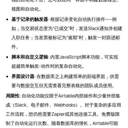
视图和自动化。
基于记录的触发器
: 根据记录变化自动执行操作——例
如，当交易状态变为“已成交”时，发送Slack通知并创建
入职任务；当发票被标记为“逾期”时，触发一封跟进邮
件。
脚本和自定义逻辑
: 内置JavaScript脚本功能，可实现
超越简单触发-动作对的复杂自动化。
界面设计器
: 在数据库之上构建简单的前端界面，供需
要与数据交互但无需查看完整表格的团队成员使用。
局限性
: 自动化功能仅限于Airtable内部操作和少量外部集
成（Slack、电子邮件、Webhooks）。对于复杂的多应用
工作流程，您仍然需要Zapier或其他连接工具。免费版限
制了自动化运行次数。随着数据库的增长，Airtable可能