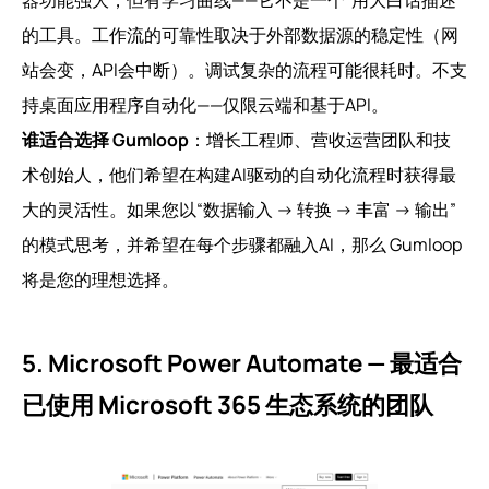
的工具。工作流的可靠性取决于外部数据源的稳定性（网
站会变，API会中断）。调试复杂的流程可能很耗时。不支
持桌面应用程序自动化——仅限云端和基于API。
谁适合选择 Gumloop
：增长工程师、营收运营团队和技
术创始人，他们希望在构建AI驱动的自动化流程时获得最
大的灵活性。如果您以“数据输入 → 转换 → 丰富 → 输出”
的模式思考，并希望在每个步骤都融入AI，那么 Gumloop
将是您的理想选择。
5. Microsoft Power Automate — 最适合
已使用 Microsoft 365 生态系统的团队