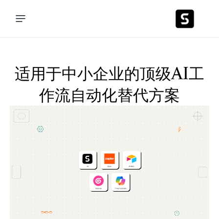
适用于中小企业的顶级AI工
作流自动化替代方案