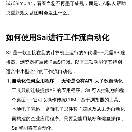
试试Simular，看看当您不再墨守成规，而是让AI队友帮助
您重新规划蓝图时会发生什么。
如何使用Sai进行工作流自动化
Sai是一款直接在您的计算机上运行的AI代理——无需API连
接器、浏览器扩展或iPaaS订阅。以下三项功能使其特别
适合中小型企业的工作流自动化：
自动化任何应用程序——无论是否有API
: 大多数自动化
工具只能连接提供API的应用程序。Sai可以控制您的整
个桌面——它可以操作传统CRM、基于浏览器的工具、
本地电子表格、桌面电子邮件客户端以及从未为自动化
而构建的企业应用程序。只要您能用鼠标和键盘操作，
Sai就能将其自动化。