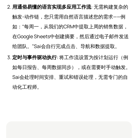
用通俗易懂的语言实现多应用工作流
: 无需构建复杂的
触发-动作链，您只需用自然语言描述您的需求——例
如：“每周一，从我们的CRM中提取上周的销售数据，
在Google Sheets中创建摘要，然后通过电子邮件发送
给团队。”Sai会自行完成点击、导航和数据提取。
定时与事件驱动执行
: 将工作流设置为按计划运行（例
如每日报告、每周数据同步），或在需要时手动触发。
Sai会处理时间安排、重试和错误处理，无需专门的自
动化工程师。