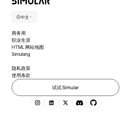
中文
公司
商务用
职业生涯
HTML 网站地图
Simulang
合法
隐私政策
使用条款
试试 Simular
版权所有 © 2025 Simular Inc. 保留所有权利。