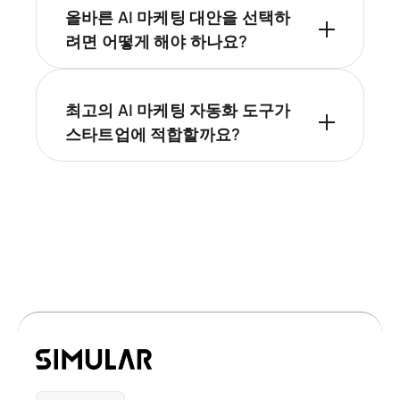
올바른 AI 마케팅 대안을 선택하
려면 어떻게 해야 하나요?
최고의 AI 마케팅 자동화 도구가
스타트업에 적합할까요?