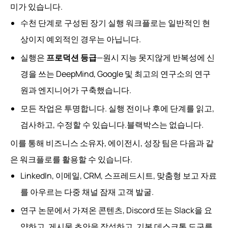
미가 있습니다.
수천 단계로 구성된 장기 실행 워크플로는 일반적인 현
상이지 예외적인 경우는 아닙니다.
실행은
프로덕션 등급
—원시 지능 못지않게 반복성에 신
경을 쓰는 DeepMind, Google 및 최고의 연구소의 연구
원과 엔지니어가 구축했습니다.
모든 작업은 투명합니다. 실행 전이나 후에 단계를 읽고,
검사하고, 수정할 수 있습니다.블랙박스는 없습니다.
이를 통해 비즈니스 소유자, 에이전시, 성장 팀은 다음과 같
은 워크플로를 활용할 수 있습니다.
LinkedIn, 이메일, CRM, 스프레드시트, 맞춤형 보고 자료
를 아우르는 다중 채널 잠재 고객 발굴.
연구 논문에서 가져온 콘텐츠, Discord 또는 Slack을 요
약하고, 게시물 초안을 작성하고, 기본 데스크톱 도구를