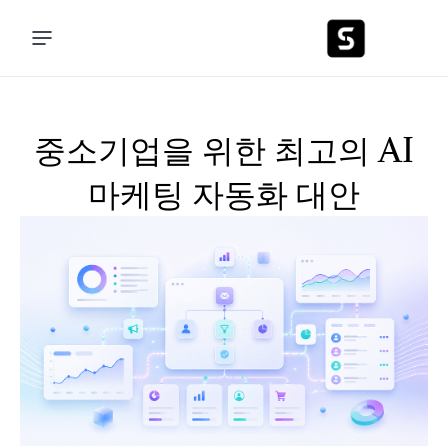
중소기업을 위한 최고의 AI
마케팅 자동화 대안