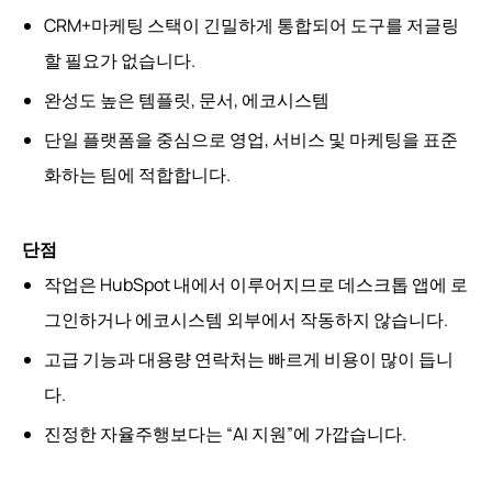
CRM+마케팅 스택이 긴밀하게 통합되어 도구를 저글링
할 필요가 없습니다.
완성도 높은 템플릿, 문서, 에코시스템
단일 플랫폼을 중심으로 영업, 서비스 및 마케팅을 표준
화하는 팀에 적합합니다.
단점
작업은 HubSpot 내에서 이루어지므로 데스크톱 앱에 로
그인하거나 에코시스템 외부에서 작동하지 않습니다.
고급 기능과 대용량 연락처는 빠르게 비용이 많이 듭니
다.
진정한 자율주행보다는 “AI 지원”에 가깝습니다.