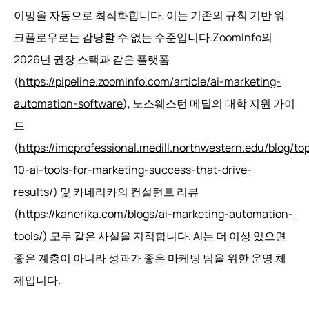
이밍을 자동으로 최적화합니다. 이는 기존의 규칙 기반 워
크플로우로는 감당할 수 없는 수준입니다.ZoomInfo의
2026년 권장 스택과 같은 플랫폼
(
https://pipeline.zoominfo.com/article/ai-marketing-
automation-software
), 노스웨스턴 메딜의 대학 지원 가이
드
(
https://imcprofessional.medill.northwestern.edu/blog/to
10-ai-tools-for-marketing-success-that-drive-
results/
) 및 카네리카의 컨설턴트 리뷰
(
https://kanerika.com/blogs/ai-marketing-automation-
tools/
) 모두 같은 사실을 지적합니다. AI는 더 이상 있으면
좋은 계층이 아니라 성과가 좋은 마케팅 팀을 위한 운영 체
제입니다.