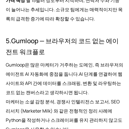
가격 책정
월 15달러 정도부터 시작하며, 연락처 수와 기능
이 늘어나는 추세입니다. 소규모 팀에게는 매력적이지만 목
록의 급격한 증가에 따라 확장할 수 있습니다.
5.Gumloop — 브라우저의 코드 없는 에이
전트 워크플로
Gumloop은 많은 마케터가 거주하는 도메인, 즉 브라우저의
에이전트 AI 자동화에 중점을 둡니다.AI 단계를 연결하여 웹
사이트와 API 간에 데이터를 스크래핑, 변환 및 라우팅하는
코드 없는 캔버스라고 생각하시면 됩니다.
마케터는 소셜 감정 분석, 경쟁사 인텔리전스 보고서, SEO
리서치 (Marketer Milk) 와 같은 전형적인 정리 사례에
Python을 작성하거나 스크레이퍼를 유지 관리하지 않고도