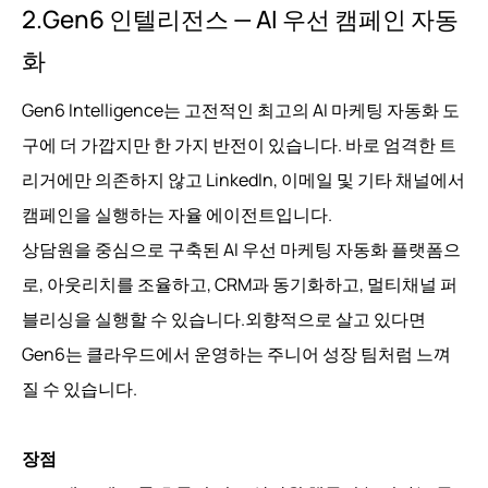
2.Gen6 인텔리전스 — AI 우선 캠페인 자동
화
Gen6 Intelligence는 고전적인 최고의 AI 마케팅 자동화 도
구에 더 가깝지만 한 가지 반전이 있습니다. 바로 엄격한 트
리거에만 의존하지 않고 LinkedIn, 이메일 및 기타 채널에서
캠페인을 실행하는 자율 에이전트입니다.
상담원을 중심으로 구축된 AI 우선 마케팅 자동화 플랫폼으
로, 아웃리치를 조율하고, CRM과 동기화하고, 멀티채널 퍼
블리싱을 실행할 수 있습니다.외향적으로 살고 있다면
Gen6는 클라우드에서 운영하는 주니어 성장 팀처럼 느껴
질 수 있습니다.
장점