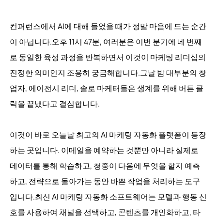
컨퍼런스에서 AI에 대해 들었을 때가 정말 마음에 드는 순간
이 아닙니다.오후 11시 47분, 여러분은 이번 분기에 네 번째
로 동일한 육성 과정을 반복하면서 이것이 마케팅 리더십의
진정한 의미인지 조용히 궁금해합니다.그날 밤 대부분의 창
업자, 에이전시 리더, 솔로 마케터들은 생계를 위해 버튼 클
릭을 끝냈다고 결심합니다.
이것이 바로 오늘날 최고의 AI 마케팅 자동화 플랫폼이 등장
하는 곳입니다. 이메일을 예약하는 것뿐만 아니라 실제로
데이터를 통해 학습하고, 청중이 다음에 무엇을 할지 예측
하고, 전략으로 돌아가는 동안 바쁜 작업을 처리하는 도구
입니다.최신 AI 마케팅 자동화 소프트웨어는 모델과 행동 신
호를 사용하여 채널을 선택하고, 콘텐츠를 개인화하고, 타