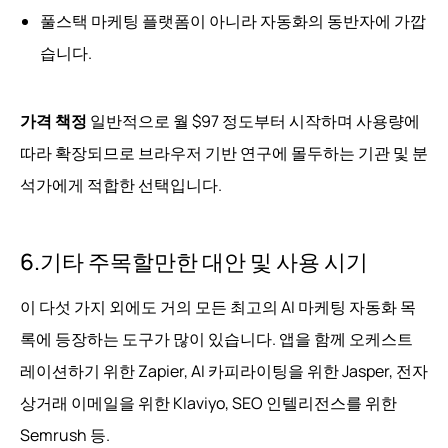
풀스택 마케팅 플랫폼이 아니라 자동화의 동반자에 가깝
습니다.
가격 책정
일반적으로 월 $97 정도부터 시작하며 사용량에
따라 확장되므로 브라우저 기반 연구에 몰두하는 기관 및 분
석가에게 적합한 선택입니다.
6.기타 주목할만한 대안 및 사용 시기
이 다섯 가지 외에도 거의 모든 최고의 AI 마케팅 자동화 목
록에 등장하는 도구가 많이 있습니다. 앱을 함께 오케스트
레이션하기 위한 Zapier, AI 카피라이팅을 위한 Jasper, 전자
상거래 이메일을 위한 Klaviyo, SEO 인텔리전스를 위한
Semrush 등.