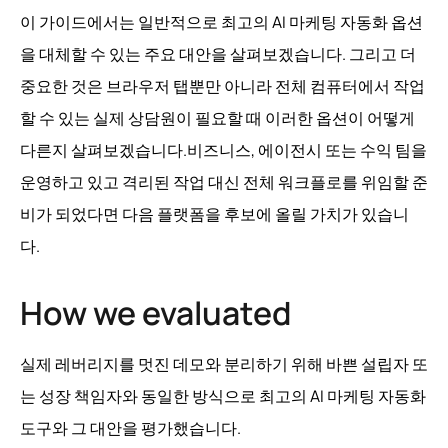
이 가이드에서는 일반적으로 최고의 AI 마케팅 자동화 옵션
을 대체할 수 있는 주요 대안을 살펴보겠습니다. 그리고 더
중요한 것은 브라우저 탭뿐만 아니라 전체 컴퓨터에서 작업
할 수 있는 실제 상담원이 필요할 때 이러한 옵션이 어떻게
다른지 살펴보겠습니다.비즈니스, 에이전시 또는 수익 팀을
운영하고 있고 격리된 작업 대신 전체 워크플로를 위임할 준
비가 되었다면 다음 플랫폼을 후보에 올릴 가치가 있습니
다.
How we evaluated
실제 레버리지를 멋진 데모와 분리하기 위해 바쁜 설립자 또
는 성장 책임자와 동일한 방식으로 최고의 AI 마케팅 자동화
도구와 그 대안을 평가했습니다.