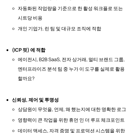
자동화된 작업량을 기준으로 한 활성 워크플로 또는
시트당 비용
개인 기업가, 린 팀 및 대규모 조직에 적합
(ICP 핏) 에 적합
에이전시, B2B SaaS, 전자 상거래, 멀티 브랜드 그룹,
엔터프라이즈 분석 팀 중 누가 이 도구를 실제로 활용
할까요?
신뢰성, 제어 및 투명성
상담원이 무엇을, 언제, 왜 했는지에 대한 명확한 로그
영향력이 큰 작업을 위한 휴먼 인 더 루프 체크포인트
데이터 액세스, 자격 증명 및 프로덕션 시스템을 위한