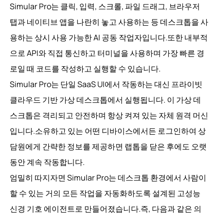
Simular Pro는 클릭, 입력, 스크롤, 파일 드래그, 브라우저
탭과 네이티브 앱을 나란히 놓고 사용하는 등 데스크톱을 사
용하는 상시 사용 가능한 AI 공동 작업자입니다.또한 내부적
으로 API와 직접 통신하고 터미널을 사용하며 가장 빠른 경
로일 때 코드를 작성하고 실행할 수 있습니다.
Simular Pro는 단일 SaaS UI에서 작동하는 대신 프라이빗
클라우드 기반 가상 데스크톱에서 실행됩니다. 이 가상 데
스크톱은 격리되고 안전하며 항상 켜져 있는 자체 원격 머신
입니다.소유하고 있는 어떤 디바이스에서든 로그인하여 상
담원에게 간략한 정보를 제공하면 랩톱을 닫은 후에도 오랫
동안 계속 작동합니다.
엄밀히 따지자면 Simular Pro는 데스크톱 환경에서 사람이
할 수 있는 거의 모든 작업을 자동화하도록 설계된 고성능
신경 기호 에이전트로 만들어졌습니다.즉, 다음과 같은 의