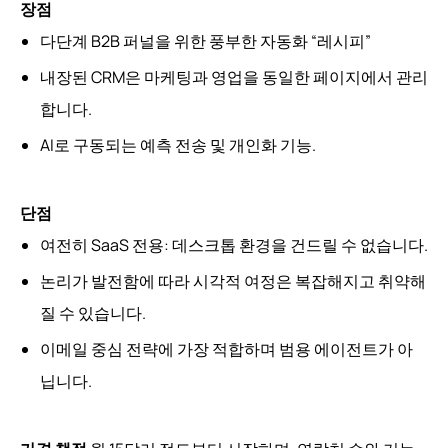
장점
다단계 B2B 퍼널을 위한 풍부한 자동화 “레시피”
내장된 CRM은 마케팅과 영업을 동일한 페이지에서 관리
합니다.
AI로 구동되는 예측 전송 및 개인화 기능.
단점
여전히 SaaS 전용: 데스크톱 환경을 건드릴 수 없습니다.
논리가 발전함에 따라 시각적 여정은 복잡해지고 취약해
질 수 있습니다.
이메일 중심 전략에 가장 적합하며 범용 에이전트가 아
닙니다.