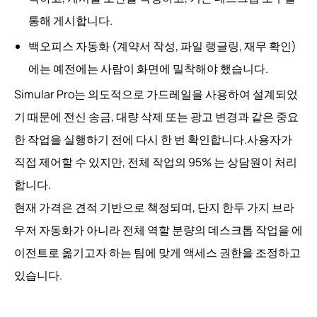
통해 게시합니다.
백오피스 자동화 (계약서 작성, 파일 랭글링, 재무 확인)
에는 예전에는 사람이 화면에 밀착해야 했습니다.
Simular Pro는 의도적으로 가드레일을 사용하여 설계되었
기 때문에 전신 송금, 대량 삭제 또는 광고 변경과 같은 중요
한 작업을 실행하기 전에 다시 한 번 확인합니다.사용자가
직접 제어할 수 있지만, 전체 작업의 95% 는 상담원이 처리
합니다.
현재 가격은 견적 기반으로 책정되며, 단지 한두 가지 브라
우저 자동화가 아니라 전체 역할 분량의 데스크톱 작업을 에
이전트로 옮기고자 하는 팀에 맞게 액세스 권한을 조정하고
있습니다.