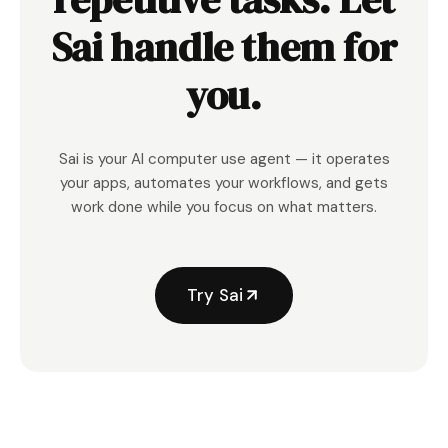
Sai handle them for
you.
Sai is your AI computer use agent — it operates
your apps, automates your workflows, and gets
work done while you focus on what matters.
Try Sai