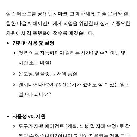
실습 테스트를 공개 벤치마크, 고객 사례 및 기술 문서와 결
합한 다음 AI 에이전트에게 작업을 위임할 때 실제로 중요한
차원에서 각 플랫폼에 점수를 매겼습니다.
간편한 사용 및 설정
첫 라이브 자동화까지 걸리는 시간 (몇 주가 아닌 몇
시간 또는 며칠)
온보딩, 템플릿, 문서의 품질
엔지니어나 RevOps 전문가가 없어도 할 수 있는 일은
얼마나 되나요?
자율성 vs. 지원
도구가 자율 에이전트 (계획, 실행 및 자체 수정) 로 작
동할 수 있습니까? 아니면 규칙이 적용되는 경우 그냥