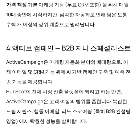
가격 책정
기본 마케팅 기능 (무료 CRM 포함) 을 위해 매월
10대 중반에 시작하지만, 심각한 자동화로 인해 팀은 보통
수백 개 이상의 상위 계층으로 밀려납니다.
4.액티브 캠페인 — B2B 저니 스페셜리스트
ActiveCampaign은 마케팅 자동화 분야의 베테랑으로, 이
제 이메일 및 CRM 기능 위에 AI 기반 캠페인 구축 및 예측 전
송 기능을 제공합니다.
HubSpot이 전체 시장 진출 플랫폼이 되려고 하는 반면,
ActiveCampaign은 고객 여정의 범위를 좁힙니다.복잡한
드립 시퀀스, 행동 이메일, 리드 스코어링 (특히 B2B 컨설팅
영업) 에서 탁월한 성능을 발휘합니다.