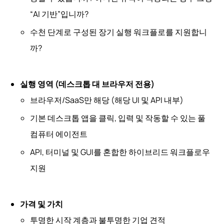
“AI 기반”입니까?
수천 단계로 구성된 장기 실행 워크플로를 지원합니
까?
실행 영역 (데스크톱 대 브라우저 전용)
브라우저/SaaS만 해당 (해당 UI 및 API 내부)
기본 데스크톱 앱을 클릭, 입력 및 작동할 수 있는 풀
컴퓨터 에이전트
API, 터미널 및 GUI를 혼합한 하이브리드 워크플로우
지원
가격 및 가치
투명한 시작 계층과 불투명한 기업 견적