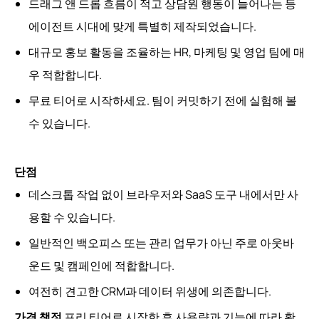
드래그 앤 드롭 흐름이 적고 상담원 행동이 늘어나는 등
에이전트 시대에 맞게 특별히 제작되었습니다.
대규모 홍보 활동을 조율하는 HR, 마케팅 및 영업 팀에 매
우 적합합니다.
무료 티어로 시작하세요. 팀이 커밋하기 전에 실험해 볼
수 있습니다.
단점
데스크톱 작업 없이 브라우저와 SaaS 도구 내에서만 사
용할 수 있습니다.
일반적인 백오피스 또는 관리 업무가 아닌 주로 아웃바
운드 및 캠페인에 적합합니다.
여전히 견고한 CRM과 데이터 위생에 의존합니다.
가격 책정
프리 티어로 시작한 후 사용량과 기능에 따라 확