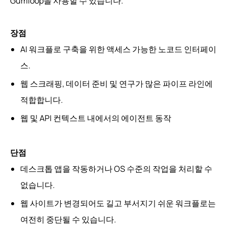
Gumloop을 사용할 수 있습니다.
장점
AI 워크플로 구축을 위한 액세스 가능한 노코드 인터페이
스.
웹 스크래핑, 데이터 준비 및 연구가 많은 파이프 라인에
적합합니다.
웹 및 API 컨텍스트 내에서의 에이전트 동작
단점
데스크톱 앱을 작동하거나 OS 수준의 작업을 처리할 수
없습니다.
웹 사이트가 변경되어도 길고 부서지기 쉬운 워크플로는
여전히 중단될 수 있습니다.