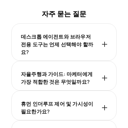
자주 묻는 질문
데스크톱 에이전트와 브라우저
전용 도구는 언제 선택해야 할까
요?
자율주행과 가이드: 마케터에게
가장 적합한 것은 무엇일까요?
휴먼 인더루프 제어 및 가시성이
필요한가요?