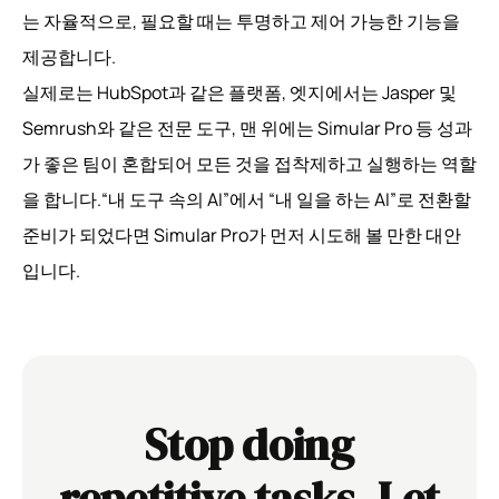
는 자율적으로, 필요할 때는 투명하고 제어 가능한 기능을
제공합니다.
실제로는 HubSpot과 같은 플랫폼, 엣지에서는 Jasper 및
Semrush와 같은 전문 도구, 맨 위에는 Simular Pro 등 성과
가 좋은 팀이 혼합되어 모든 것을 접착제하고 실행하는 역할
을 합니다.“내 도구 속의 AI”에서 “내 일을 하는 AI”로 전환할
준비가 되었다면 Simular Pro가 먼저 시도해 볼 만한 대안
입니다.
Stop doing
repetitive tasks. Let