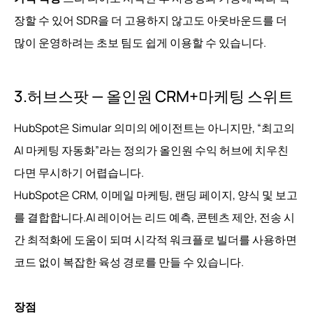
장할 수 있어 SDR을 더 고용하지 않고도 아웃바운드를 더
많이 운영하려는 초보 팀도 쉽게 이용할 수 있습니다.
3.허브스팟 — 올인원 CRM+마케팅 스위트
HubSpot은 Simular 의미의 에이전트는 아니지만, “최고의
AI 마케팅 자동화”라는 정의가 올인원 수익 허브에 치우친
다면 무시하기 어렵습니다.
HubSpot은 CRM, 이메일 마케팅, 랜딩 페이지, 양식 및 보고
를 결합합니다.AI 레이어는 리드 예측, 콘텐츠 제안, 전송 시
간 최적화에 도움이 되며 시각적 워크플로 빌더를 사용하면
코드 없이 복잡한 육성 경로를 만들 수 있습니다.
장점