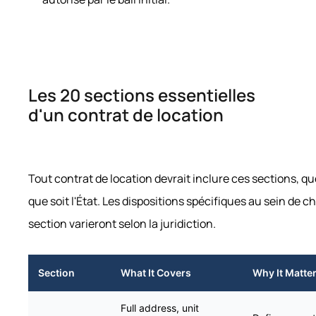
Les 20 sections essentielles
d'un contrat de location
Tout contrat de location devrait inclure ces sections, qu
que soit l'État. Les dispositions spécifiques au sein de 
section varieront selon la juridiction.
Section
What It Covers
Why It Matte
Full address, unit