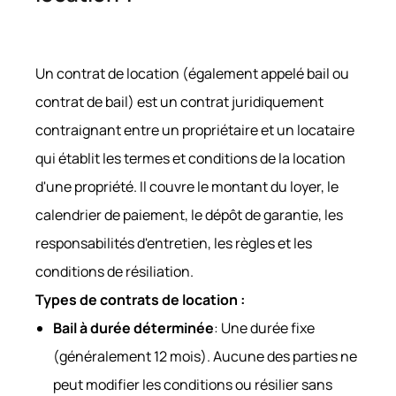
Un contrat de location (également appelé bail ou
contrat de bail) est un contrat juridiquement
contraignant entre un propriétaire et un locataire
qui établit les termes et conditions de la location
d'une propriété. Il couvre le montant du loyer, le
calendrier de paiement, le dépôt de garantie, les
responsabilités d'entretien, les règles et les
conditions de résiliation.
Types de contrats de location :
Bail à durée déterminée
: Une durée fixe
(généralement 12 mois). Aucune des parties ne
peut modifier les conditions ou résilier sans