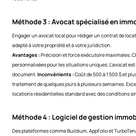
Méthode 3 : Avocat spécialisé en immo
Engager un avocat local pour rédiger un contrat de loca
adapté à votre propriété et à votre juridiction.
Avantages :
Précision et force exécutoire maximales. C
personnalisées pour les situations uniques. L'avocat est
document.
Inconvénients :
Coût de 500 à 1 500 $ et plus
traitement de quelques jours à plusieurs semaines. Exce
locations résidentielles standard avec des conditions si
Méthode 4 : Logiciel de gestion immob
Des plateformes comme Buildium, AppFolio et TurboTena