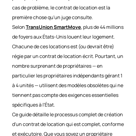
cas de problème, le contrat de location est la
première chose qu'un juge consulte.
Selon
TransUnion SmartMove
, plus de 44 millions
de foyers aux États-Unis louent leur logement.
Chacune de ces locations est (ou devrait être)
régie par un contrat de location écrit. Pourtant, un
nombre surprenant de propriétaires — en
particulier les propriétaires indépendants gérant 1
à 4 unités — utilisent des modèles obsolètes qui ne
tiennent pas compte des exigences essentielles
spécifiques à l'État.
Ce guide détaille le processus complet de création
d'un contrat de location qui est complet, conforme
et exécutoire. Que vous soyez un propriétaire