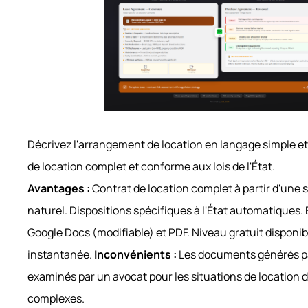
Décrivez l'arrangement de location en langage simple e
de location complet et conforme aux lois de l'État.
Avantages :
Contrat de location complet à partir d'une 
naturel. Dispositions spécifiques à l'État automatiques.
Google Docs (modifiable) et PDF. Niveau gratuit disponi
instantanée.
Inconvénients :
Les documents générés par
examinés par un avocat pour les situations de location 
complexes.