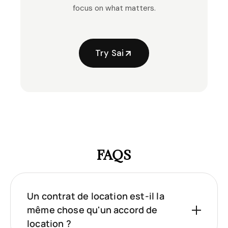
focus on what matters.
Try Sai
FAQS
Un contrat de location est-il la
même chose qu'un accord de
location ?