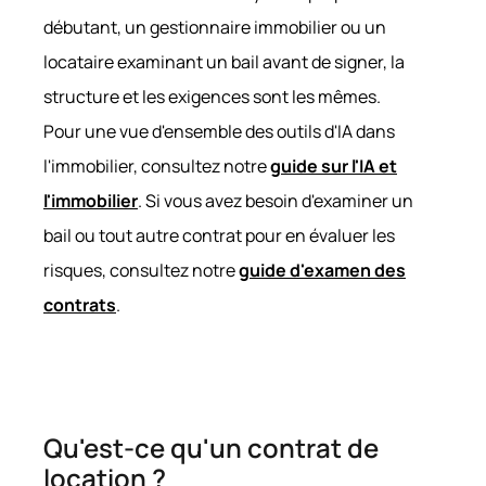
débutant, un gestionnaire immobilier ou un
locataire examinant un bail avant de signer, la
structure et les exigences sont les mêmes.
Pour une vue d'ensemble des outils d'IA dans
l'immobilier, consultez notre
guide sur l'IA et
l'immobilier
. Si vous avez besoin d'examiner un
bail ou tout autre contrat pour en évaluer les
risques, consultez notre
guide d'examen des
contrats
.
Qu'est-ce qu'un contrat de
location ?