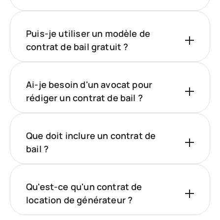
Puis-je utiliser un modèle de
contrat de bail gratuit ?
Ai-je besoin d'un avocat pour
rédiger un contrat de bail ?
Que doit inclure un contrat de
bail ?
Qu'est-ce qu'un contrat de
location de générateur ?