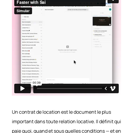
Un contrat de location est le document le plus
important dans toute relation locative. Il définit qui
paie quoi, quand et sous quelles conditions — et en