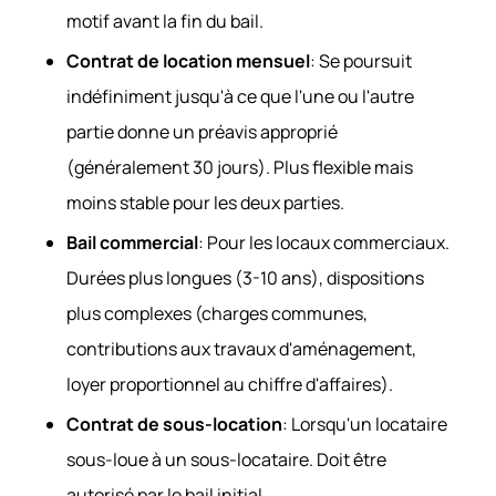
motif avant la fin du bail.
Contrat de location mensuel
: Se poursuit
indéfiniment jusqu'à ce que l'une ou l'autre
partie donne un préavis approprié
(généralement 30 jours). Plus flexible mais
moins stable pour les deux parties.
Bail commercial
: Pour les locaux commerciaux.
Durées plus longues (3-10 ans), dispositions
plus complexes (charges communes,
contributions aux travaux d'aménagement,
loyer proportionnel au chiffre d'affaires).
Contrat de sous-location
: Lorsqu'un locataire
sous-loue à un sous-locataire. Doit être
autorisé par le bail initial.