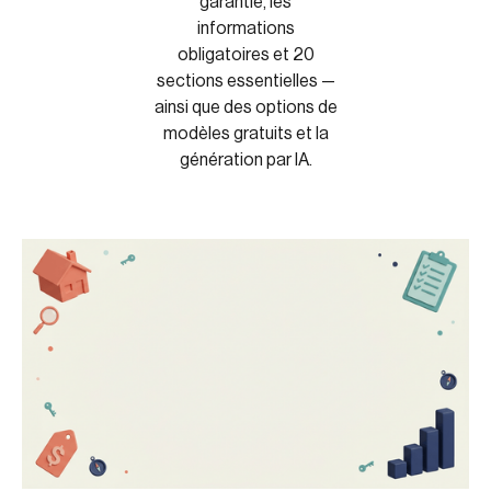
garantie, les
informations
obligatoires et 20
sections essentielles —
ainsi que des options de
modèles gratuits et la
génération par IA.