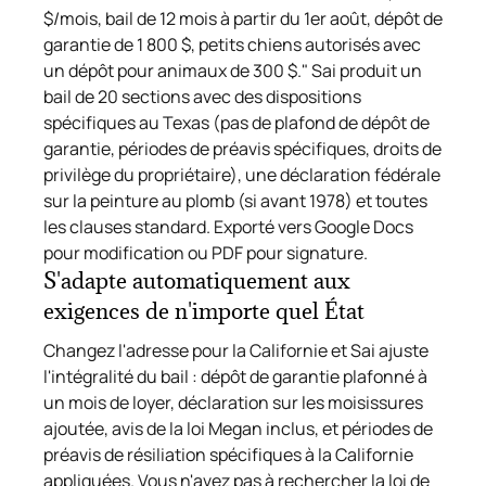
$/mois, bail de 12 mois à partir du 1er août, dépôt de
garantie de 1 800 $, petits chiens autorisés avec
un dépôt pour animaux de 300 $." Sai produit un
bail de 20 sections avec des dispositions
spécifiques au Texas (pas de plafond de dépôt de
garantie, périodes de préavis spécifiques, droits de
privilège du propriétaire), une déclaration fédérale
sur la peinture au plomb (si avant 1978) et toutes
les clauses standard. Exporté vers Google Docs
pour modification ou PDF pour signature.
S'adapte automatiquement aux
exigences de n'importe quel État
Changez l'adresse pour la Californie et Sai ajuste
l'intégralité du bail : dépôt de garantie plafonné à
un mois de loyer, déclaration sur les moisissures
ajoutée, avis de la loi Megan inclus, et périodes de
préavis de résiliation spécifiques à la Californie
appliquées. Vous n'avez pas à rechercher la loi de