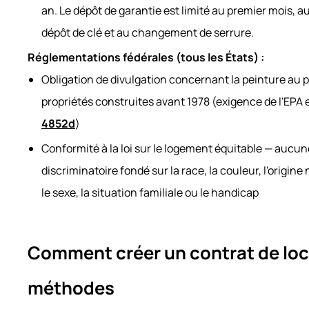
an. Le dépôt de garantie est limité au premier mois, a
dépôt de clé et au changement de serrure.
Réglementations fédérales (tous les États) :
Obligation de divulgation concernant la peinture au 
propriétés construites avant 1978 (exigence de l'EPA 
4852d
)
Conformité à la loi sur le logement équitable — aucu
discriminatoire fondé sur la race, la couleur, l'origine n
le sexe, la situation familiale ou le handicap
Comment créer un contrat de loca
méthodes