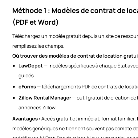
Méthode 1 : Modèles de contrat de loc
(PDF et Word)
Téléchargez un modèle gratuit depuis un site de ressour
remplissez les champs.
Où trouver des modèles de contrat de location gratuit
LawDepot
— modèles spécifiques à chaque État avec
guidés
eForms
— téléchargements PDF de contrats de locatio
Zillow Rental Manager
— outil gratuit de création de 
annonces Zillow
Avantages :
Accès gratuit et immédiat, format familier.
modèles génériques ne tiennent souvent pas compte d