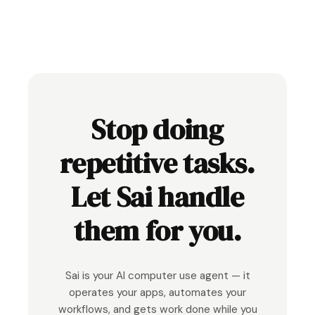
Stop doing
repetitive tasks.
Let Sai handle
them for you.
Sai is your AI computer use agent — it
operates your apps, automates your
workflows, and gets work done while you