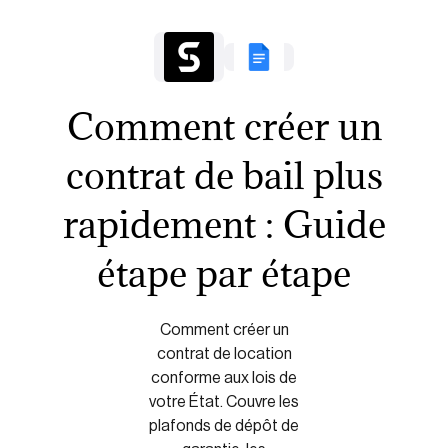
Comment créer un
contrat de bail plus
rapidement : Guide
étape par étape
Comment créer un
contrat de location
conforme aux lois de
votre État. Couvre les
plafonds de dépôt de