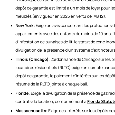
dépôt de garantie est limité à un mois de loyer pour 
meublés (en vigueur en 2025 en vertu de l'AB 12).
New York
: Exige un avis concernant les protections d
appartements avec des enfants de moins de 10 ans, l'
d'infestation de punaises de lit, le statut de zone inon
divulgation de la présence d'un système d'extincteu
Illinois (Chicago)
: L'ordonnance de Chicago sur les pr
locataires résidentiels (RLTO) exige un compte bancai
dépôt de garantie, le paiement d'intérêts sur les dépô
résumé de la RLTO jointe à chaque bail.
Floride
: Exige la divulgation de la présence de gaz ra
contrats de location, conformément à
Florida Statu
Massachusetts
: Exige des intérêts sur les dépôts de