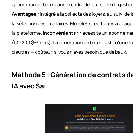
génération de baux dans le cadre de leur suite de gestio
Avantages :
Intégré à la collecte des loyers, au suivi de
la sélection des locataires. Modèles spécifiques à chaq
la plateforme.
Inconvénients :
Nécessite un abonnement
(50-200 $+/mois). La génération de baux n'est qu'une f
d'autres — coûteux si vous n'avez besoin que de baux.
Méthode 5 : Génération de contrats de
IA avec Sai