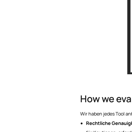
How we eva
Wir haben jedes Tool a
Rechtliche Genauig