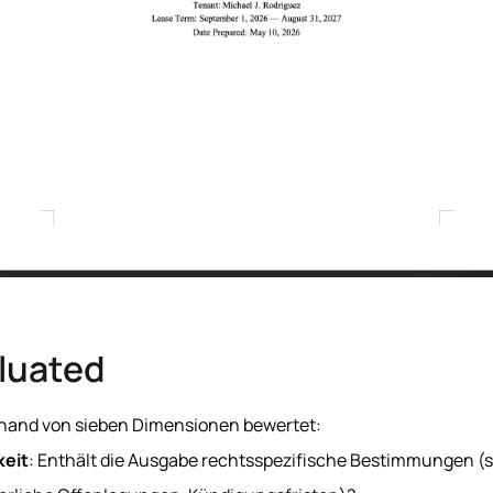
luated
nhand von sieben Dimensionen bewertet:
keit
: Enthält die Ausgabe rechtsspezifische Bestimmungen (